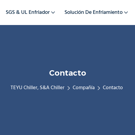
SGS & UL Enfriador
Solución De Enfriamiento
Contacto
TEYU Chiller, S&A Chiller
Compañía
Contacto