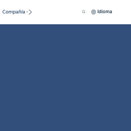
Compañía
Recurso
Sostenibilidad
Idioma