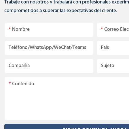
Trabaje con nosotros y trabajará con profesionales experi
comprometidos a superar las expectativas del cliente.
Nombre
Correo Elec
Teléfono/WhatsApp/WeChat/Teams
País
Compañía
Sujeto
Contenido