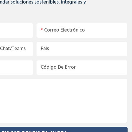
ar soluciones sostenibles, integrales y
Correo Electrónico
Chat/Teams
País
Código De Error