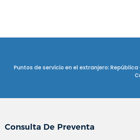
Puntos de servicio en el extranjero: República 
C
Consulta De Preventa