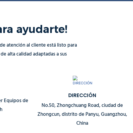
ra ayudarte!
 atención al cliente está listo para
e alta calidad adaptadas a sus
DIRECCIÓN
er Equipos de
No.50, Zhongchuang Road, ciudad de
ch
Zhongcun, distrito de Panyu, Guangzhou,
China