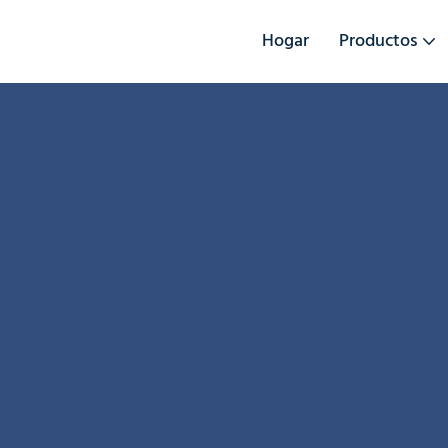
Hogar
Productos