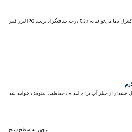
ارم
.
مجهز به سطح سنج