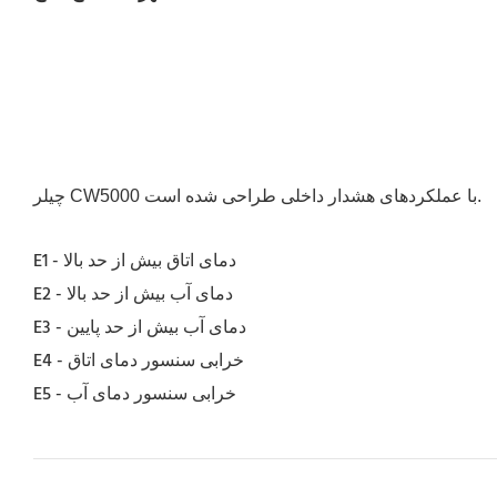
چیلر CW5000 با عملکردهای هشدار داخلی طراحی شده است.
E1 - دمای اتاق بیش از حد بالا
E2 - دمای آب بیش از حد بالا
E3 - دمای آب بیش از حد پایین
E4 - خرابی سنسور دمای اتاق
E5 - خرابی سنسور دمای آب