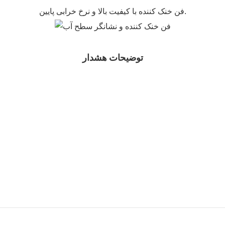
فن خنک کننده با کیفیت بالا و نرخ خرابی پایین.
توضیحات هشدار