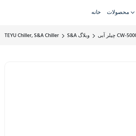
محصولات
خانه
S&A وبلاگ
TEYU Chiller, S&A Chiller