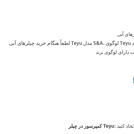
:
کمپرسور در چیلر Teyu