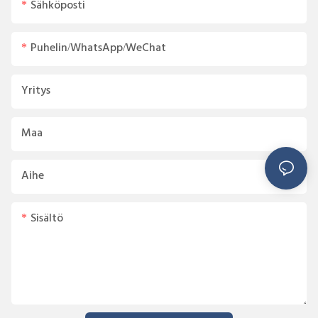
Sähköposti
Puhelin/WhatsApp/WeChat
Yritys
Maa
Aihe
Sisältö