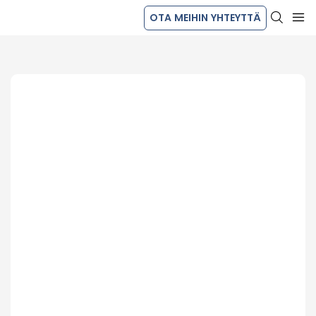
OTA MEIHIN YHTEYTTÄ