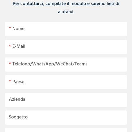
Per contattarci, compilate il modulo e saremo lieti di
aiutarvi.
Nome
E-Mail
Telefono/WhatsApp/WeChat/Teams
Paese
Azienda
Soggetto