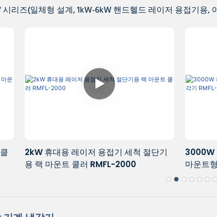
NW 시리즈(일체형 설계, 1kW-6kW 핸드헬드 레이저 용접기용, 
용 레이저 용접기 세척 절단기
3000W 휴대용 레이저 금
 쿨러 RMFL-2000
마운트형 냉각기 RMFL-30