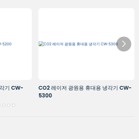
냉각기 CW-
CO2 레이저 광원용 휴대용 냉각기 CW-
5300