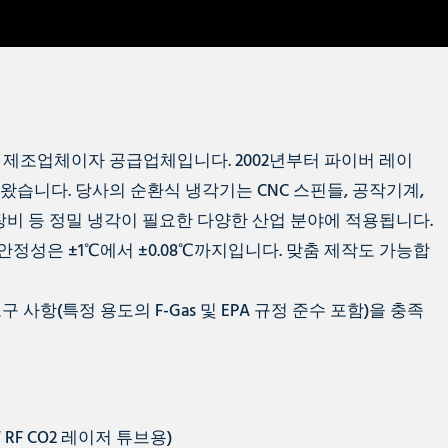
 제조업체이자 공급업체입니다. 2002년부터 파이버 레이
해 왔습니다. 당사의 순환식 냉각기는 CNC 스핀들, 공작기계,
진단 장비 등 정밀 냉각이 필요한 다양한 산업 분야에 적용됩니다.
정성은 ±1℃에서 ±0.08℃까지입니다. 맞춤 제작도 가능합
 사항(특정 용도의 F-Gas 및 EPA 규정 준수 포함)을 충족
 RF CO2 레이저 튜브용)