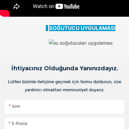
SOĞUTUCU UYGULAMASI
İhtiyacınız Olduğunda Yanınızdayız.
Lütfen bizimle iletişime geçmek için formu doldurun, size
yardımcı olmaktan memnuniyet duyarız.
Isim
E-Posta