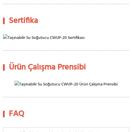
Sertifika
Ürün Çalışma Prensibi
FAQ