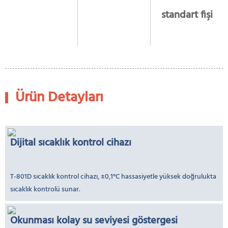
standart fişi
Ürün Detayları
Dijital sıcaklık kontrol cihazı
T-801D sıcaklık kontrol cihazı, ±0,1°C hassasiyetle yüksek doğrulukta
sıcaklık kontrolü sunar.
Okunması kolay su seviyesi göstergesi