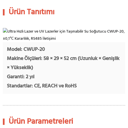
Ürün Tanıtımı
Model: CWUP-20
Makine Ölçüleri: 58 × 29 × 52 cm (Uzunluk × Genişlik
× Yükseklik)
Garanti: 2 yıl
Standartlar: CE, REACH ve RoHS
Ürün Parametreleri