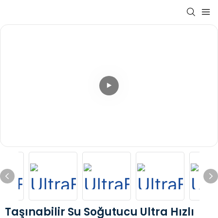
Taşınabilir Su Soğutucu Ultra Hızlı