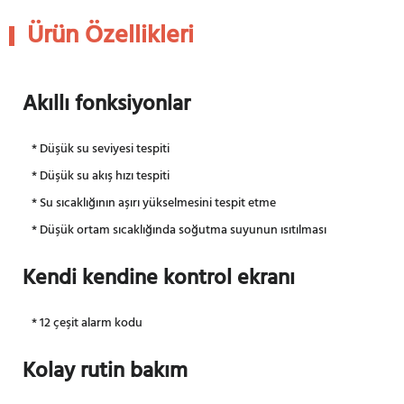
Ürün Özellikleri
Akıllı fonksiyonlar
* Düşük su seviyesi tespiti
* Düşük su akış hızı tespiti
* Su sıcaklığının aşırı yükselmesini tespit etme
* Düşük ortam sıcaklığında soğutma suyunun ısıtılması
Kendi kendine kontrol ekranı
* 12 çeşit alarm kodu
Kolay rutin bakım