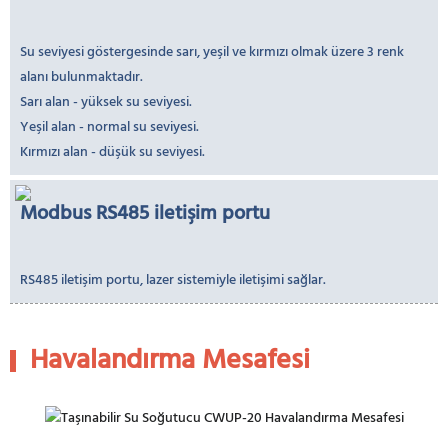
Su seviyesi göstergesinde sarı, yeşil ve kırmızı olmak üzere 3 renk
alanı bulunmaktadır.
Sarı alan - yüksek su seviyesi.
Yeşil alan - normal su seviyesi.
Kırmızı alan - düşük su seviyesi.
Modbus RS485 iletişim portu
RS485 iletişim portu, lazer sistemiyle iletişimi sağlar.
Havalandırma Mesafesi