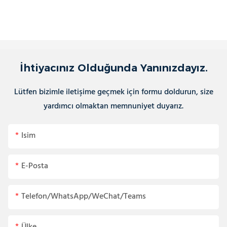
İhtiyacınız Olduğunda Yanınızdayız.
Lütfen bizimle iletişime geçmek için formu doldurun, size
yardımcı olmaktan memnuniyet duyarız.
Isim
E-Posta
Telefon/WhatsApp/WeChat/Teams
Ülke