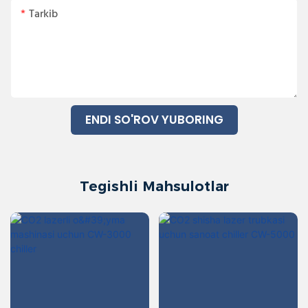
Tarkib
ENDI SO'ROV YUBORING
Tegishli Mahsulotlar