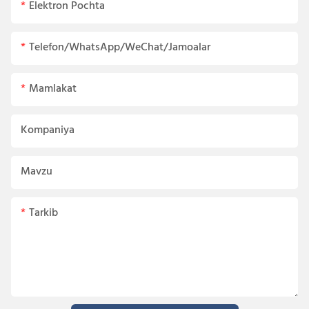
Elektron Pochta
Telefon/WhatsApp/WeChat/Jamoalar
Mamlakat
Kompaniya
Mavzu
Tarkib