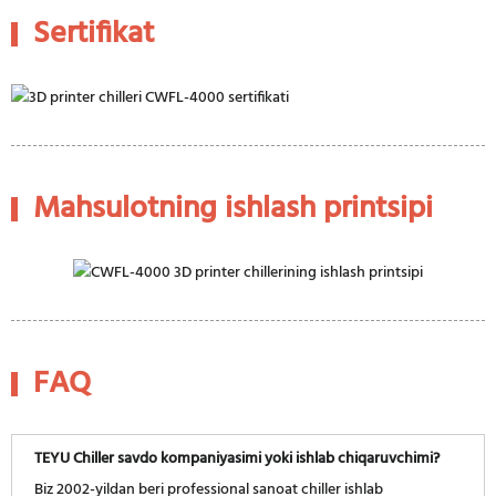
Sertifikat
Mahsulotning ishlash printsipi
FAQ
TEYU Chiller savdo kompaniyasimi yoki ishlab chiqaruvchimi?
Biz 2002-yildan beri professional sanoat chiller ishlab