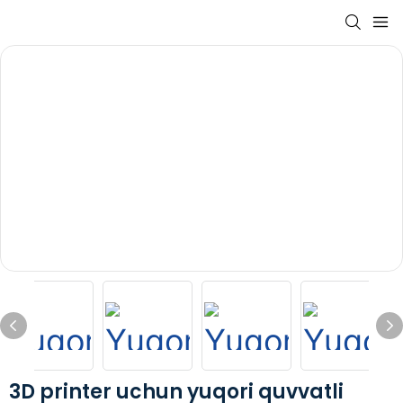
3D printer uchun yuqori quvvatli