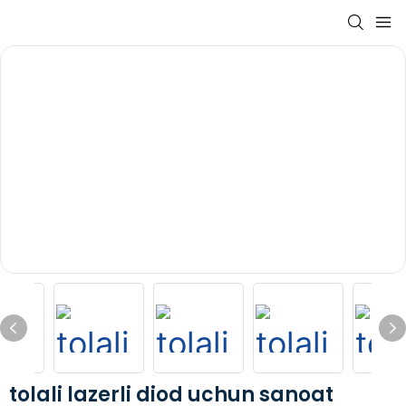
tolali lazerli diod uchun sanoat