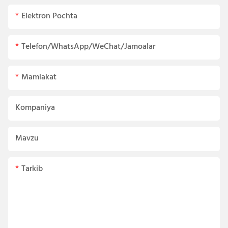
Elektron Pochta
Telefon/WhatsApp/WeChat/Jamoalar
Mamlakat
Kompaniya
Mavzu
Tarkib