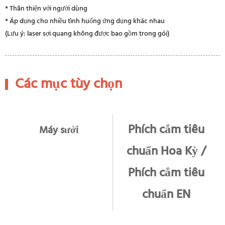
* Thân thiện với người dùng
* Áp dụng cho nhiều tình huống ứng dụng khác nhau
(Lưu ý: laser sợi quang không được bao gồm trong gói)
Các mục tùy chọn
Phích cắm tiêu
Máy sưởi
chuẩn Hoa Kỳ /
Phích cắm tiêu
chuẩn EN