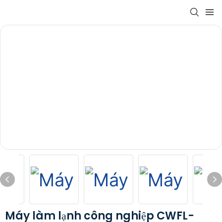
Máy làm lạnh công nghiệp CWFL-