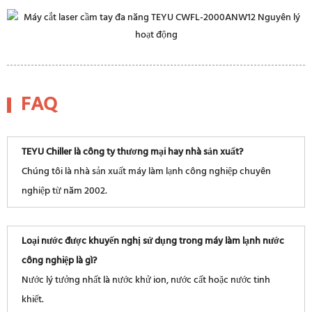
FAQ
TEYU Chiller là công ty thương mại hay nhà sản xuất?
Chúng tôi là nhà sản xuất máy làm lạnh công nghiệp chuyên
nghiệp từ năm 2002.
Loại nước được khuyến nghị sử dụng trong máy làm lạnh nước
công nghiệp là gì?
Nước lý tưởng nhất là nước khử ion, nước cất hoặc nước tinh
khiết.