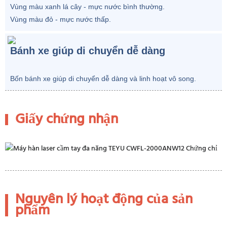
Vùng màu xanh lá cây - mực nước bình thường.
Vùng màu đỏ - mực nước thấp.
Bánh xe giúp di chuyển dễ dàng
Bốn bánh xe giúp di chuyển dễ dàng và linh hoạt vô song.
Giấy chứng nhận
Nguyên lý hoạt động của sản
phẩm