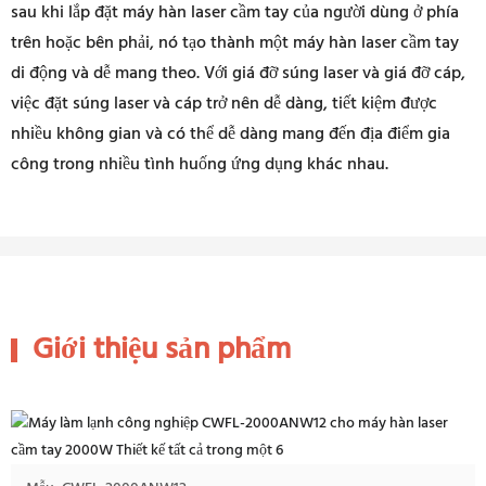
sau khi lắp đặt máy hàn laser cầm tay của người dùng ở phía
trên hoặc bên phải, nó tạo thành một máy hàn laser cầm tay
di động và dễ mang theo. Với giá đỡ súng laser và giá đỡ cáp,
việc đặt súng laser và cáp trở nên dễ dàng, tiết kiệm được
nhiều không gian và có thể dễ dàng mang đến địa điểm gia
công trong nhiều tình huống ứng dụng khác nhau.
Giới thiệu sản phẩm