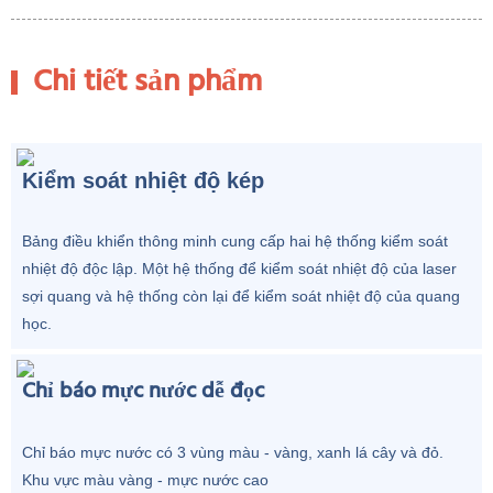
Chi tiết sản phẩm
Kiểm soát nhiệt độ kép
Bảng điều khiển thông minh cung cấp hai hệ thống kiểm soát
nhiệt độ độc lập. Một hệ thống để kiểm soát nhiệt độ của laser
sợi quang và hệ thống còn lại để kiểm soát nhiệt độ của quang
học.
Chỉ báo mực nước dễ đọc
Chỉ báo mực nước có 3 vùng màu - vàng, xanh lá cây và đỏ.
Khu vực màu vàng - mực nước cao