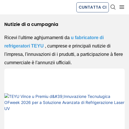
CUNTATTA CI
Nutizie di a cumpagnia
Ricevi l'ultime aghjurnamenti da
u fabricatore di
refrigeratori TEYU
, cumprese e principali nutizie di
l'impresa, l'innuvazioni di i prudutti, a participazione à fiere
cummerciale è l'annunzii ufficiali.