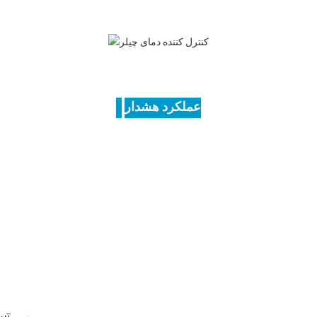
عملکرد هشدار