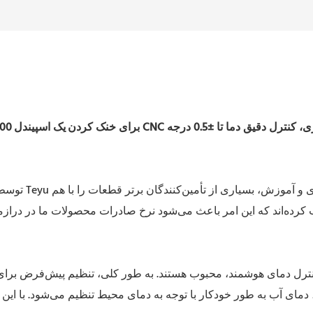
کنترل دقیق دما تا ±0.5 درجه
برای خنک کردن
S&A سیستم‌
ی آب به طور خودکار با توجه به دمای محیط تنظیم می‌شود. با این حا