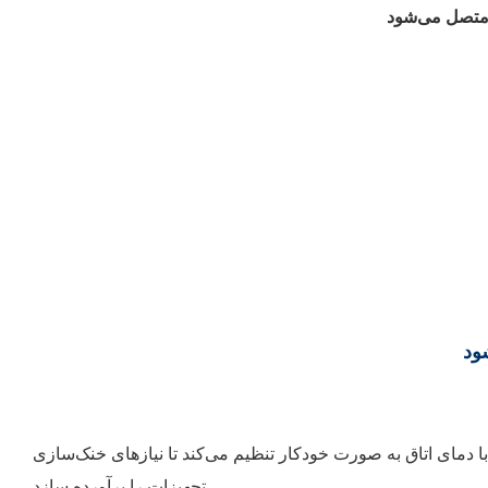
 با دمای اتاق به صورت خودکار تنظیم می‌کند تا نیازهای خنک‌سازی
تجهیزات را برآورده سازد.