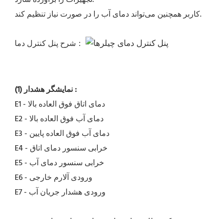
کاربر همچنین می‌تواند دمای آب را در صورت نیاز تنظیم کند.
شرح پنل کنترل دما：
:
(1) نمایشگر هشدار
E1 - دمای اتاق فوق العاده بالا
E2 - دمای آب فوق العاده بالا
E3 - دمای آب فوق العاده پایین
E4 - خرابی سنسور دمای اتاق
E5 - خرابی سنسور دمای آب
E6 - ورودی آلارم خارجی
E7 - ورودی هشدار جریان آب