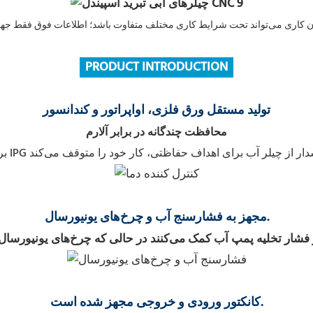
PRODUCT INTRODUCTION
تولید مستقل ورق فلزی، اواپراتور و کندانسور
محافظت چندگانه در برابر آلارم
مجهز به فشارسنج آب و چرخ‌های یونیورسال.
کانکتور ورودی و خروجی مجهز شده است.