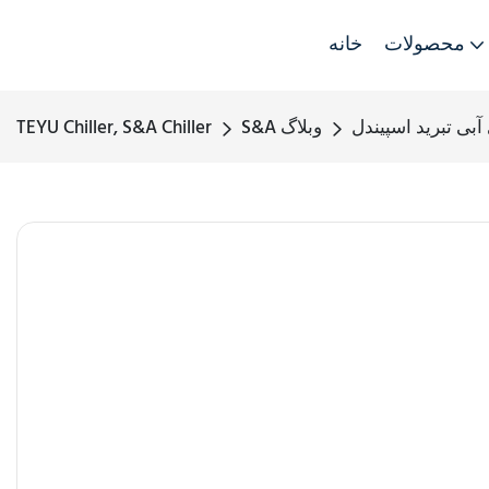
محصولات
خانه
S&A وبلاگ
TEYU Chiller, S&A Chiller