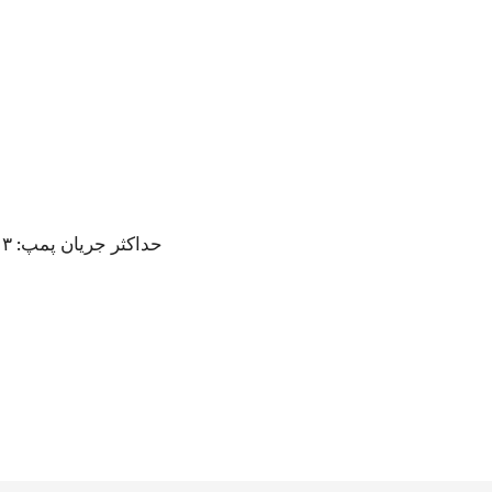
حداکثر جریان پمپ: