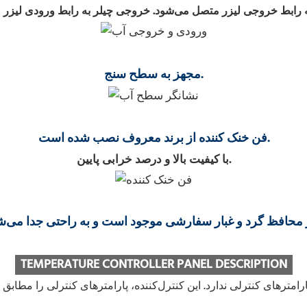
مجهز به سطح سنج.
فن خنک کننده از برند معروف نصب شده است.
با کیفیت بالا و درصد خرابی پایین.
TEMPERATURE CONTROLLER PANEL DESCRIPTION
رامترهای کنترلی ندارد. این کنترل‌کننده، پارامترهای کنترلی را مطابق