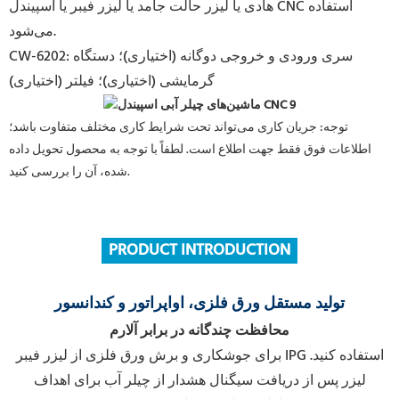
هادی یا لیزر حالت جامد یا لیزر فیبر یا اسپیندل CNC استفاده
می‌شود.
CW-6202: سری ورودی و خروجی دوگانه (اختیاری)؛ دستگاه
گرمایشی (اختیاری)؛ فیلتر (اختیاری)
توجه: جریان کاری می‌تواند تحت شرایط کاری مختلف متفاوت باشد؛
اطلاعات فوق فقط جهت اطلاع است. لطفاً با توجه به محصول تحویل داده
شده، آن را بررسی کنید.
PRODUCT INTRODUCTION
تولید مستقل ورق فلزی، اواپراتور و کندانسور
محافظت چندگانه در برابر آلارم
برای جوشکاری و برش ورق فلزی از لیزر فیبر IPG استفاده کنید.
لیزر پس از دریافت سیگنال هشدار از چیلر آب برای اهداف