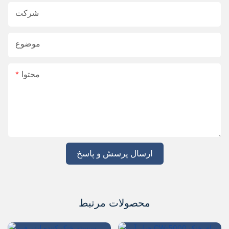
شرکت
موضوع
محتوا
ارسال پرسش و پاسخ
محصولات مرتبط