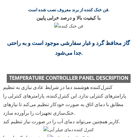
فن خنک کننده از برند معروف نصب شده است.
با کیفیت بالا و درصد خرابی پایین.
گاز محافظ گرد و غبار سفارشی موجود است و به راحتی
جدا می‌شود.
TEMPERATURE CONTROLLER PANEL DESCRIPTION
کنترل‌کننده هوشمند دما در شرایط عادی نیازی به تنظیم
پارامترهای کنترلی ندارد. این کنترل‌کننده، پارامترهای کنترلی را
مطابق با دمای اتاق به صورت خودکار تنظیم می‌کند تا نیازهای
خنک‌سازی تجهیزات را برآورده سازد.
کاربر همچنین می‌تواند دمای آب را در صورت نیاز تنظیم کند.