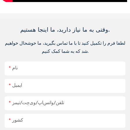
وقتی به ما نیاز دارید، ما اینجا هستیم.
لطفا فرم را تکمیل کنید تا با ما تماس بگیرید، ما خوشحال خواهیم
شد که به شما کمک کنیم.
نام
ایمیل
تلفن/واتس‌اپ/وی‌چت/تیمز
کشور