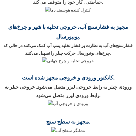
حفاظتی، کار خود را متوقف می‌کند.
مجهز به فشارسنج آب، خروجی تخلیه با شیر و چرخ‌های
یونیورسال.
فشارسنج‌های آب به نظارت بر فشار تخلیه پمپ آب کمک می‌کنند در حالی که
چرخ‌های یونیورسال حرکت چیلر را تسهیل می‌کنند.
کانکتور ورودی و خروجی مجهز شده است.
ورودی چیلر به رابط خروجی لیزر متصل می‌شود. خروجی چیلر به
رابط ورودی لیزر متصل می‌شود.
مجهز به سطح سنج.