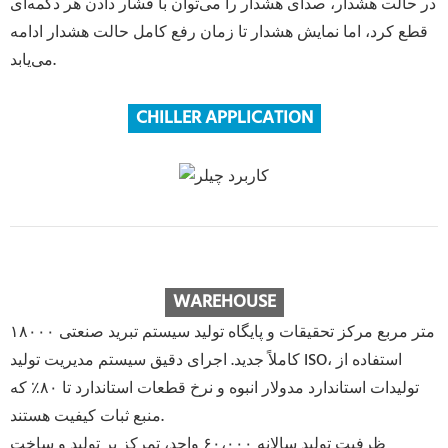
در حالت هشدار، صدای هشدار را می‌توان با فشار دادن هر دکمه‌ای
قطع کرد، اما نمایش هشدار تا زمان رفع کامل حالت هشدار ادامه
می‌یابد.
CHILLER APPLICATION
WAREHOUSE
۱۸۰۰۰ متر مربع مرکز تحقیقات و پایگاه تولید سیستم تبرید صنعتی
کاملاً جدید. اجرای دقیق سیستم مدیریت تولید ISO، استفاده از
تولیدات استاندارد مدولار انبوه و نرخ قطعات استاندارد تا ۸۰٪ که
منبع ثبات کیفیت هستند.
ظرفیت تولید سالانه ۶۰،۰۰۰ واحد، تمرکز بر تولید و ساخت