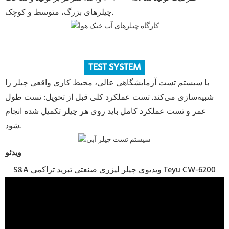
چیلرهای بزرگ، متوسط ​​و کوچک.
TEST SYSTEM
با سیستم تست آزمایشگاهی عالی، محیط کاری واقعی چیلر را
شبیه‌سازی می‌کند. تست عملکرد کلی قبل از تحویل: تست طول
عمر و تست عملکرد کامل باید روی هر چیلر تکمیل شده انجام
شود.
ویدئو
S&A ویدیوی چیلر لیزری صنعتی تبرید تراکمی Teyu CW-6200