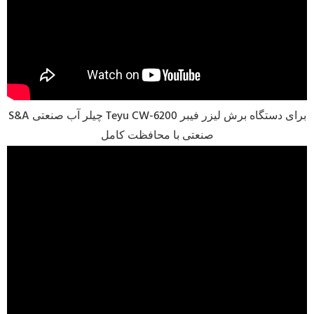
S&A چیلر آب صنعتی Teyu CW-6200 برای دستگاه برش لیزر فیبر
صنعتی با محافظت کامل