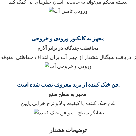
دسته محکم می‌تواند به جابجایی آسان چیلرهای آبی کمک کند.
مجهز به کانکتور ورودی و خروجی
محافظت چندگانه در برابر آلارم
فن خنک کننده از برند معروف نصب شده است.
مجهز به سطح سنج.
فن خنک کننده با کیفیت بالا و نرخ خرابی پایین.
توضیحات هشدار