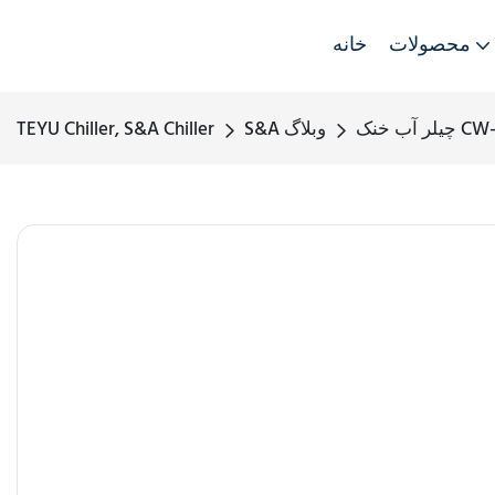
محصولات
خانه
S&A وبلاگ
TEYU Chiller, S&A Chiller