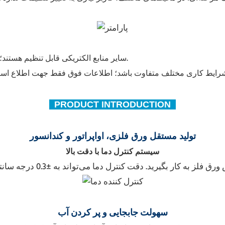
۱. سایر منابع الکتریکی قابل تنظیم هستند؛ گرمایش و عملکردهای دقیق کنترل دمای بالاتر اختیاری هستند.
PRODUCT INTRODUCTION
تولید مستقل ورق فلزی،
اواپراتور و کندانسور
سیستم کنترل دما با دقت بالا
سهولت جابجایی
و پر کردن آب