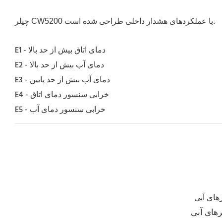
چیلر CW5200 با عملکردهای هشدار داخلی طراحی شده است.
E1 - دمای اتاق بیش از حد بالا
E2 - دمای آب بیش از حد بالا
E3 - دمای آب بیش از حد پایین
E4 - خرابی سنسور دمای اتاق
E5 - خرابی سنسور دمای آب