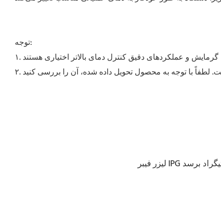
توجه: