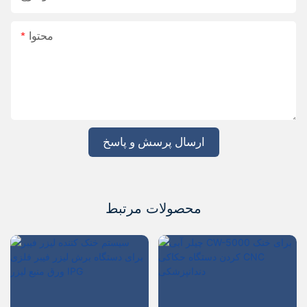
محتوا
ارسال پرسش و پاسخ
محصولات مرتبط