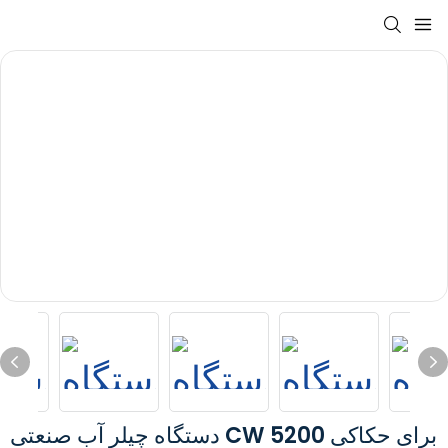
دستگاه چیلر آب صنعتی CW 5200 برای حکاکی