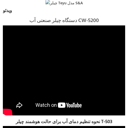
ویدئو
دستگاه چیلر صنعتی آب CW-5200
نحوه تنظیم دمای آب برای حالت هوشمند چیلر T-503