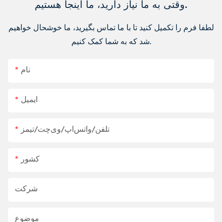
وقتی به ما نیاز دارید، ما اینجا هستیم.
لطفا فرم را تکمیل کنید تا با ما تماس بگیرید، ما خوشحال خواهیم
شد که به شما کمک کنیم.
نام
ایمیل
تلفن/واتس‌اپ/وی‌چت/تیمز
کشور
شرکت
موضوع