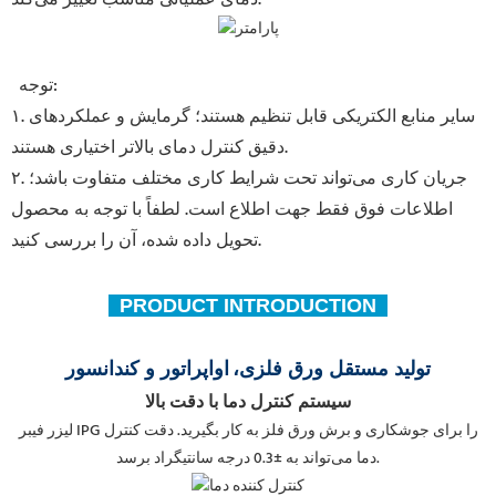
توجه:
۱. سایر منابع الکتریکی قابل تنظیم هستند؛ گرمایش و عملکردهای
دقیق کنترل دمای بالاتر اختیاری هستند.
۲. جریان کاری می‌تواند تحت شرایط کاری مختلف متفاوت باشد؛
اطلاعات فوق فقط جهت اطلاع است. لطفاً با توجه به محصول
تحویل داده شده، آن را بررسی کنید.
PRODUCT INTRODUCTION
تولید مستقل ورق فلزی،
اواپراتور و کندانسور
سیستم کنترل دما با دقت بالا
لیزر فیبر IPG را برای جوشکاری و برش ورق فلز به کار بگیرید. دقت کنترل
دما می‌تواند به ±0.3 درجه سانتیگراد برسد.