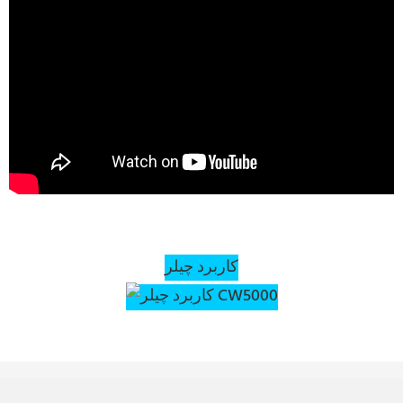
کاربرد چیلر