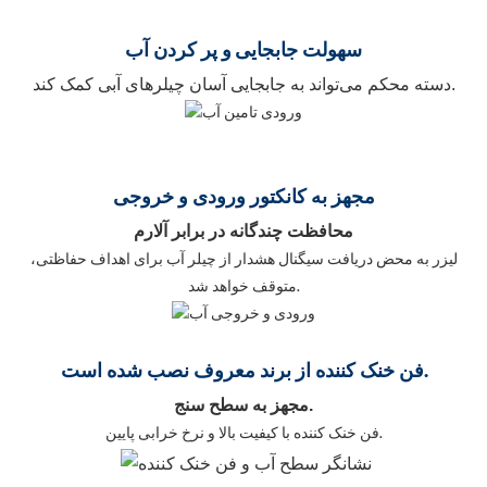
سهولت جابجایی
و پر کردن آب
دسته محکم می‌تواند به جابجایی آسان چیلرهای آبی کمک کند.
مجهز به کانکتور ورودی و خروجی
محافظت چندگانه در برابر آلارم
لیزر به محض دریافت سیگنال هشدار از چیلر آب برای اهداف حفاظتی،
متوقف خواهد شد.
فن خنک کننده از برند معروف نصب شده است.
مجهز به سطح سنج.
فن خنک کننده با کیفیت بالا و نرخ خرابی پایین.