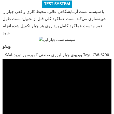
TEST SYSTEM
با سیستم تست آزمایشگاهی عالی، محیط کاری واقعی چیلر را
شبیه‌سازی می‌کند. تست عملکرد کلی قبل از تحویل: تست طول
عمر و تست عملکرد کامل باید روی هر چیلر تکمیل شده انجام
شود.
ویدئو
S&A ویدیوی چیلر لیزری صنعتی کمپرسور تبرید Teyu CW-6200