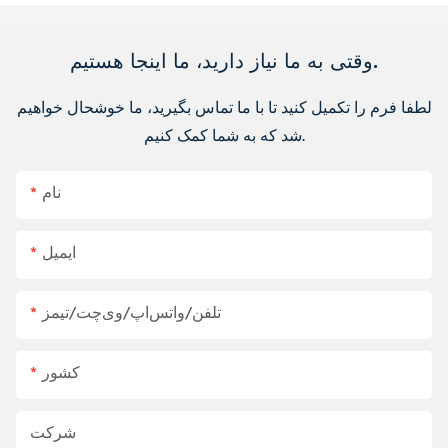
وقتی به ما نیاز دارید، ما اینجا هستیم.
لطفا فرم را تکمیل کنید تا با ما تماس بگیرید، ما خوشحال خواهیم
شد که به شما کمک کنیم.
نام
ایمیل
تلفن/واتس‌اپ/وی‌چت/تیمز
کشور
شرکت