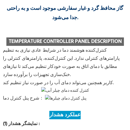
گاز محافظ گرد و غبار سفارشی موجود است و به راحتی
جدا می‌شود.
TEMPERATURE CONTROLLER PANEL DESCRIPTION
کنترل‌کننده هوشمند دما در شرایط عادی نیازی به تنظیم
پارامترهای کنترلی ندارد. این کنترل‌کننده، پارامترهای کنترلی را
مطابق با دمای اتاق به صورت خودکار تنظیم می‌کند تا نیازهای
خنک‌سازی تجهیزات را برآورده سازد.
کاربر همچنین می‌تواند دمای آب را در صورت نیاز تنظیم کند.
شرح پنل کنترل دما：
عملکرد هشدار
:
(1) نمایشگر هشدار