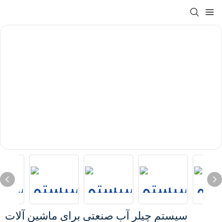
سیستم چیلر آب صنعتی برای ماشین آلات