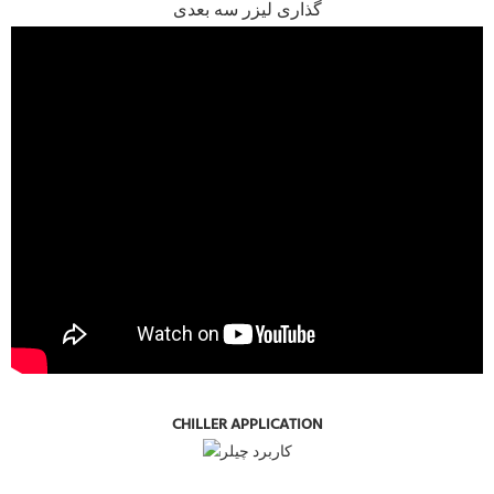
گذاری لیزر سه بعدی
CHILLER APPLICATION