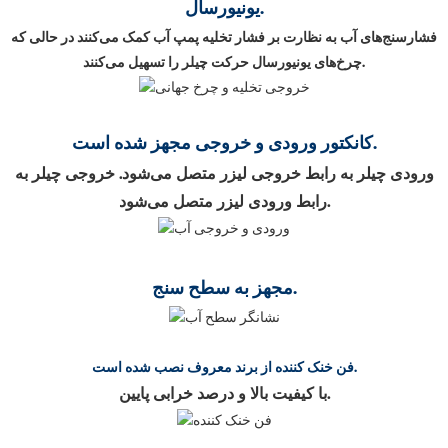
یونیورسال.
فشارسنج‌های آب به نظارت بر فشار تخلیه پمپ آب کمک می‌کنند در حالی که
چرخ‌های یونیورسال حرکت چیلر را تسهیل می‌کنند.
کانکتور ورودی و خروجی مجهز شده است.
ورودی چیلر به رابط خروجی لیزر متصل می‌شود. خروجی چیلر به
رابط ورودی لیزر متصل می‌شود.
مجهز به سطح سنج.
فن خنک کننده از برند معروف نصب شده است.
با کیفیت بالا و درصد خرابی پایین.