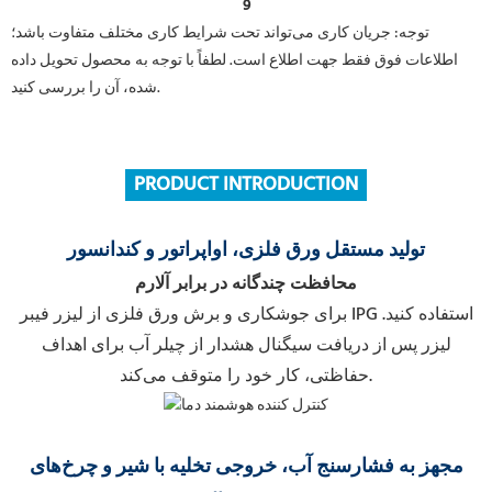
توجه: جریان کاری می‌تواند تحت شرایط کاری مختلف متفاوت باشد؛
اطلاعات فوق فقط جهت اطلاع است. لطفاً با توجه به محصول تحویل داده
شده، آن را بررسی کنید.
PRODUCT INTRODUCTION
تولید مستقل ورق فلزی، اواپراتور و کندانسور
محافظت چندگانه در برابر آلارم
برای جوشکاری و برش ورق فلزی از لیزر فیبر IPG استفاده کنید.
لیزر پس از دریافت سیگنال هشدار از چیلر آب برای اهداف
حفاظتی، کار خود را متوقف می‌کند.
مجهز به فشارسنج آب، خروجی تخلیه با شیر و چرخ‌های