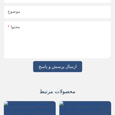
موضوع
محتوا
ارسال پرسش و پاسخ
محصولات مرتبط