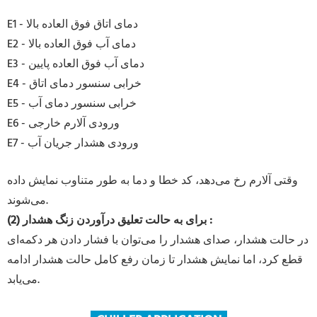
E1 - دمای اتاق فوق العاده بالا
E2 - دمای آب فوق العاده بالا
E3 - دمای آب فوق العاده پایین
E4 - خرابی سنسور دمای اتاق
E5 - خرابی سنسور دمای آب
E6 - ورودی آلارم خارجی
E7 - ورودی هشدار جریان آب
وقتی آلارم رخ می‌دهد، کد خطا و دما به طور متناوب نمایش داده
می‌شوند.
:
(2) برای به حالت تعلیق درآوردن زنگ هشدار
در حالت هشدار، صدای هشدار را می‌توان با فشار دادن هر دکمه‌ای
قطع کرد، اما نمایش هشدار تا زمان رفع کامل حالت هشدار ادامه
می‌یابد.