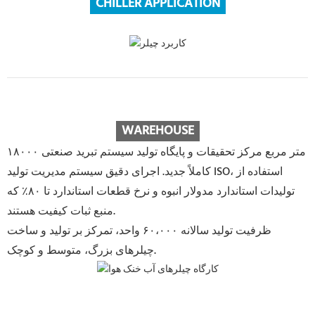
CHILLER APPLICATION
WAREHOUSE
۱۸۰۰۰ متر مربع مرکز تحقیقات و پایگاه تولید سیستم تبرید صنعتی
کاملاً جدید. اجرای دقیق سیستم مدیریت تولید ISO، استفاده از
تولیدات استاندارد مدولار انبوه و نرخ قطعات استاندارد تا ۸۰٪ که
منبع ثبات کیفیت هستند.
ظرفیت تولید سالانه ۶۰،۰۰۰ واحد، تمرکز بر تولید و ساخت
چیلرهای بزرگ، متوسط ​​و کوچک.