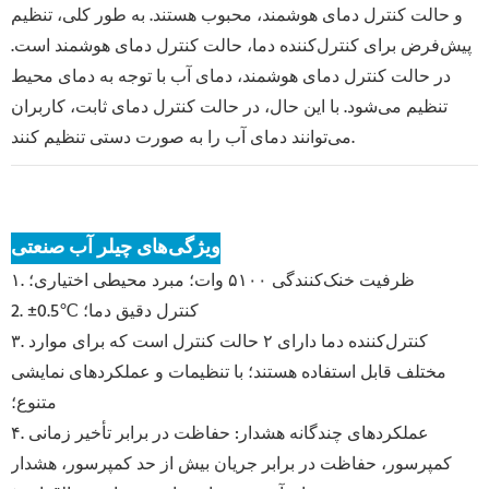
و حالت کنترل دمای هوشمند، محبوب هستند. به طور کلی، تنظیم
پیش‌فرض برای کنترل‌کننده دما، حالت کنترل دمای هوشمند است.
در حالت کنترل دمای هوشمند، دمای آب با توجه به دمای محیط
تنظیم می‌شود. با این حال، در حالت کنترل دمای ثابت، کاربران
می‌توانند دمای آب را به صورت دستی تنظیم کنند.
ویژگی‌های چیلر آب صنعتی
۱. ظرفیت خنک‌کنندگی ۵۱۰۰ وات؛ مبرد محیطی اختیاری؛
2. ±0.5℃ کنترل دقیق دما؛
۳. کنترل‌کننده دما دارای ۲ حالت کنترل است که برای موارد
مختلف قابل استفاده هستند؛ با تنظیمات و عملکردهای نمایشی
متنوع؛
۴. عملکردهای چندگانه هشدار: حفاظت در برابر تأخیر زمانی
کمپرسور، حفاظت در برابر جریان بیش از حد کمپرسور، هشدار