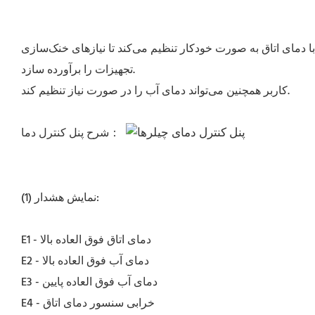
 با دمای اتاق به صورت خودکار تنظیم می‌کند تا نیازهای خنک‌سازی
تجهیزات را برآورده سازد.
کاربر همچنین می‌تواند دمای آب را در صورت نیاز تنظیم کند.
شرح پنل کنترل دما：
(1) نمایش هشدار:
E1 - دمای اتاق فوق العاده بالا
E2 - دمای آب فوق العاده بالا
E3 - دمای آب فوق العاده پایین
E4 - خرابی سنسور دمای اتاق