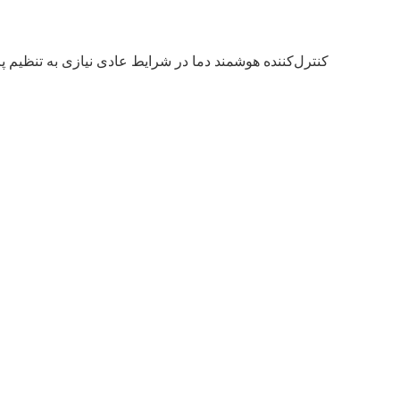
کنترل‌کننده هوشمند دما در شرایط عادی نیازی به تنظیم پا