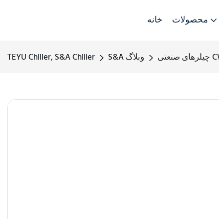
محصولات
خانه
S&A وبلاگ
TEYU Chiller, S&A Chiller