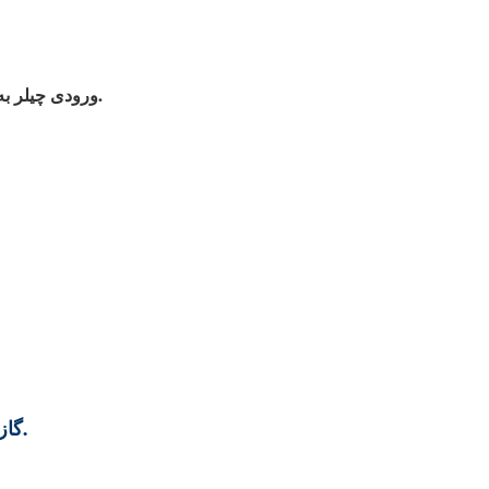
ورودی چیلر به رابط خروجی لیزر متصل می‌شود. خروجی چیلر به رابط ورودی لیزر متصل می‌شود.
گاز محافظ گرد و غبار سفارشی موجود است و به راحتی جدا می‌شود.