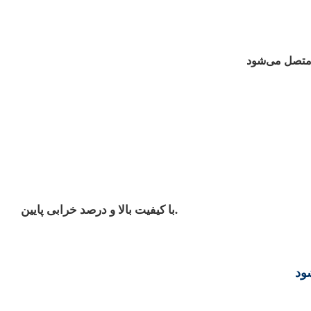
با کیفیت بالا و درصد خرابی پایین.