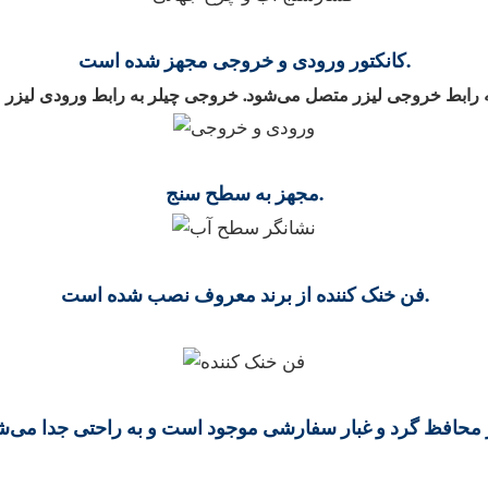
کانکتور ورودی و خروجی مجهز شده است.
مجهز به سطح سنج.
فن خنک کننده از برند معروف نصب شده است.