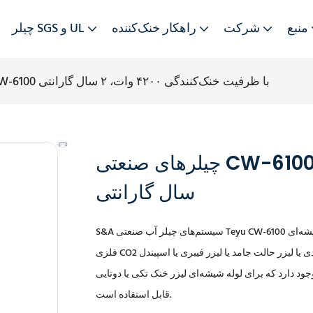
منبع
شرکت
راهکار خنک‌کننده
چیلر SGS و UL
چیلرهای صنعتی CW-6100 با ظرفیت خنک‌کنندگی ۴۲۰۰ وات، ۲ سال گارانتی
چیلرهای صنعتی CW-6100 با ظرفیت خنک‌کنندگی ۴۲۰۰ وات، ۲
سال گارانتی
ب لیزر RF
دی آب وجود دارد که برای لوله شیشه‌ای لیزر خنک تکی یا دوتایی
قابل استفاده است.