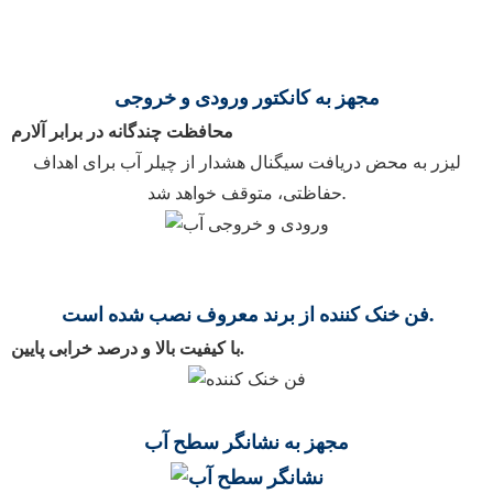
مجهز به کانکتور ورودی و خروجی
محافظت چندگانه در برابر آلارم
لیزر به محض دریافت سیگنال هشدار از چیلر آب برای اهداف
حفاظتی، متوقف خواهد شد.
فن خنک کننده از برند معروف نصب شده است.
با کیفیت بالا و درصد خرابی پایین.
مجهز به نشانگر سطح آب