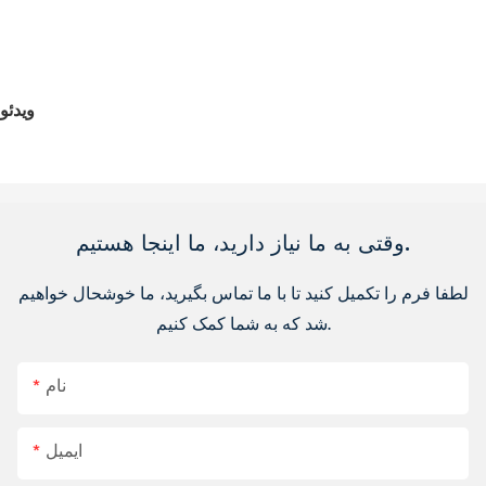
ویدئو
وقتی به ما نیاز دارید، ما اینجا هستیم.
لطفا فرم را تکمیل کنید تا با ما تماس بگیرید، ما خوشحال خواهیم
شد که به شما کمک کنیم.
نام
ایمیل