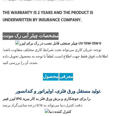
THE WARRANTY IS 2 YEARS AND THE PRODUCT IS
UNDERWRITTEN BY INSURANCE COMPANY.
مشخصات چیلر آبی رک مونت
توجه: جریان کاری می‌تواند تحت شرایط کاری مختلف متفاوت باشد؛
اطلاعات فوق فقط جهت اطلاع است. لطفاً با توجه به محصول تحویل داده
شده، آن را بررسی کنید.
معرفی
محصول
تولید مستقل ورق فلزی، اواپراتور و کندانسور.
لیزر فیبر IPG را برای جوشکاری و برش ورق فلز به کار ببرید.
دقت کنترل دما می‌تواند به ±0.1 درجه سانتی‌گراد برسد.