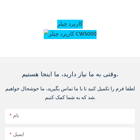
کاربرد چیلر
وقتی به ما نیاز دارید، ما اینجا هستیم.
لطفا فرم را تکمیل کنید تا با ما تماس بگیرید، ما خوشحال خواهیم
شد که به شما کمک کنیم.
نام
ایمیل