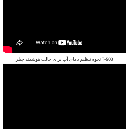
نحوه تنظیم دمای آب برای حالت هوشمند چیلر T-503