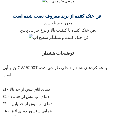
.
فن خنک کننده از برند معروف نصب شده است
مجهز به سطح سنج
فن خنک کننده با کیفیت بالا و نرخ خرابی پایین.
توضیحات هشدار
چیلر آبی CW-5200T با عملکردهای هشدار داخلی طراحی شده
است.
E1 - دمای اتاق بیش از حد بالا
E2 - دمای آب بیش از حد بالا
E3 - دمای آب بیش از حد پایین
E4 - خرابی سنسور دمای اتاق