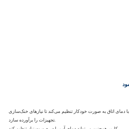
 با دمای اتاق به صورت خودکار تنظیم می‌کند تا نیازهای خنک‌سازی
تجهیزات را برآورده سازد.
کاربر همچنین می‌تواند دمای آب را در صورت نیاز تنظیم کند.