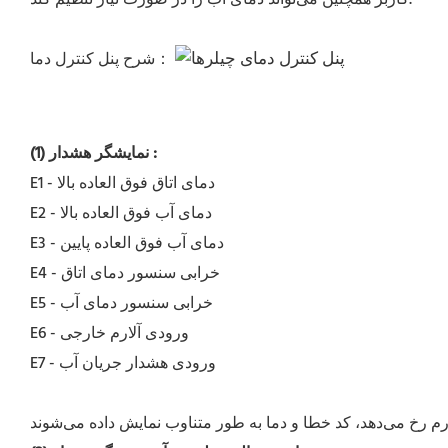
شرح پنل کنترل دما：
:
(1) نمایشگر هشدار
E1 - دمای اتاق فوق العاده بالا
E2 - دمای آب فوق العاده بالا
E3 - دمای آب فوق العاده پایین
E4 - خرابی سنسور دمای اتاق
E5 - خرابی سنسور دمای آب
E6 - ورودی آلارم خارجی
E7 - ورودی هشدار جریان آب