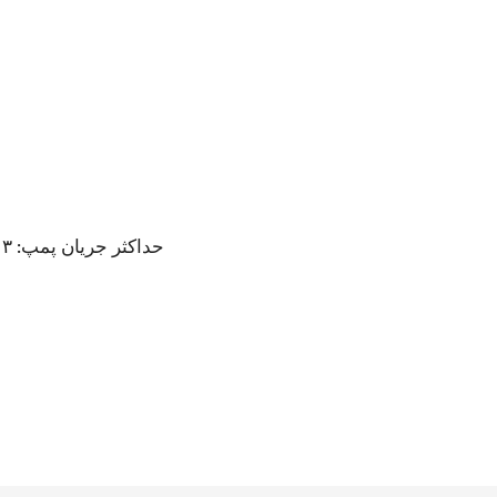
حداکثر جریان پمپ: