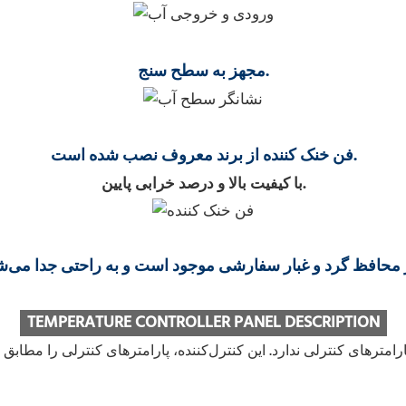
مجهز به سطح سنج.
فن خنک کننده از برند معروف نصب شده است.
با کیفیت بالا و درصد خرابی پایین.
TEMPERATURE CONTROLLER PANEL DESCRIPTION
رامترهای کنترلی ندارد. این کنترل‌کننده، پارامترهای کنترلی را مطابق