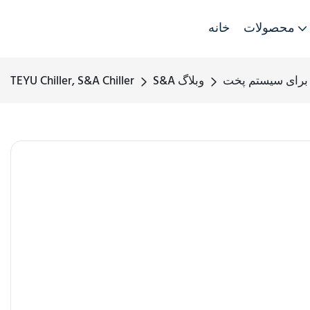
محصولات
خانه
S&A وبلاگ
TEYU Chiller, S&A Chiller