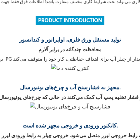
PRODUCT INTRODUCTION
تولید مستقل ورق فلزی، اواپراتور و کندانسور
محافظت چندگانه در برابر آلارم
مجهز به فشارسنج آب و چرخ‌های یونیورسال.
کانکتور ورودی و خروجی مجهز شده است.