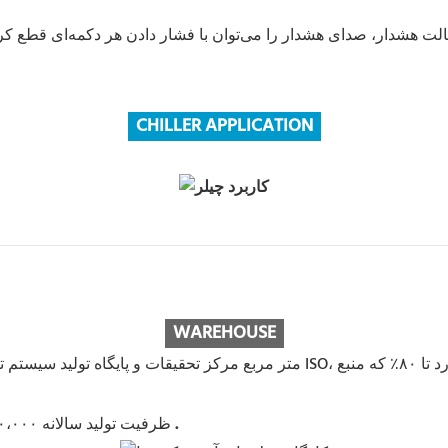
CHILLER APPLICATION
WAREHOUS
E
.
ظرفیت تولید سالانه ۶۰،۰۰۰ واحد، تمرکز بر تولید و ساخت چیلرهای بزرگ، متوسط ​​و کوچک