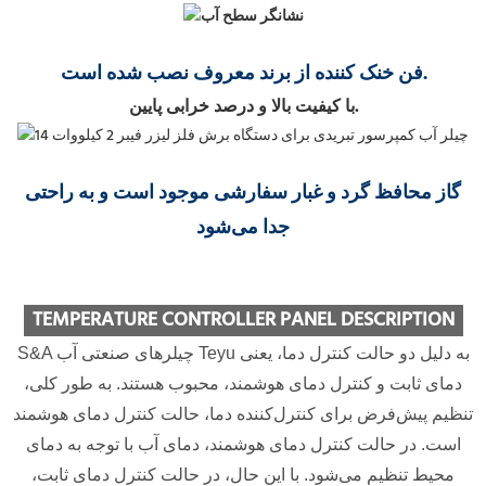
فن خنک کننده از برند معروف نصب شده است.
با کیفیت بالا و درصد خرابی پایین.
گاز محافظ گرد و غبار سفارشی موجود است و به راحتی
جدا می‌شود
TEMPERATURE CONTROLLER PANEL DESCRIPTION
S&A چیلرهای صنعتی آب Teyu به دلیل دو حالت کنترل دما، یعنی
دمای ثابت و کنترل دمای هوشمند، محبوب هستند. به طور کلی،
تنظیم پیش‌فرض برای کنترل‌کننده دما، حالت کنترل دمای هوشمند
است. در حالت کنترل دمای هوشمند، دمای آب با توجه به دمای
محیط تنظیم می‌شود. با این حال، در حالت کنترل دمای ثابت،