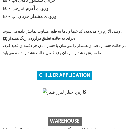
E5 - خرابی سنسور دمای آب
E6 - ورودی آلارم خارجی
E7 - ورودی هشدار جریان آب
وقتی آلارم رخ می‌دهد، کد خطا و دما به طور متناوب نمایش داده می‌شوند.
(2) برای به حالت تعلیق درآوردن زنگ هشدار:
در حالت هشدار، صدای هشدار را می‌توان با فشار دادن هر دکمه‌ای قطع کرد،
اما نمایش هشدار تا زمان رفع کامل حالت هشدار ادامه می‌یابد.
CHILLER APPLICATION
WAREHOUSE