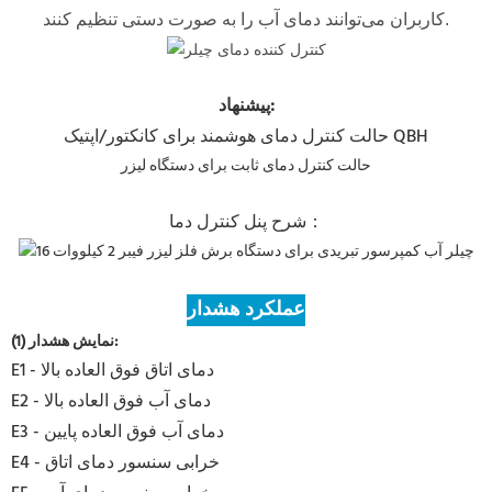
کاربران می‌توانند دمای آب را به صورت دستی تنظیم کنند.
پیشنهاد:
حالت کنترل دمای هوشمند برای کانکتور/اپتیک QBH
حالت کنترل دمای ثابت برای دستگاه لیزر
شرح پنل کنترل دما：
عملکرد هشدار
(1) نمایش هشدار:
E1 - دمای اتاق فوق العاده بالا
E2 - دمای آب فوق العاده بالا
E3 - دمای آب فوق العاده پایین
E4 - خرابی سنسور دمای اتاق