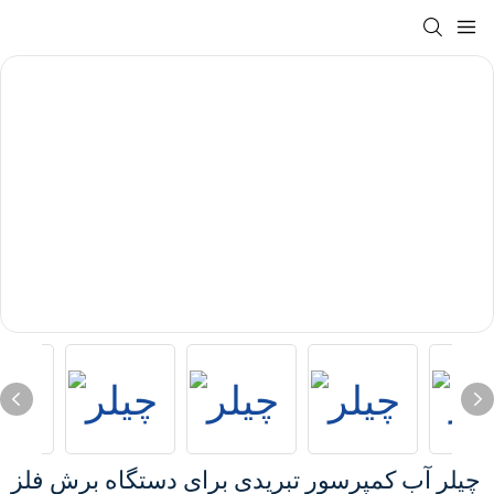
چیلر آب کمپرسور تبریدی برای دستگاه برش فلز