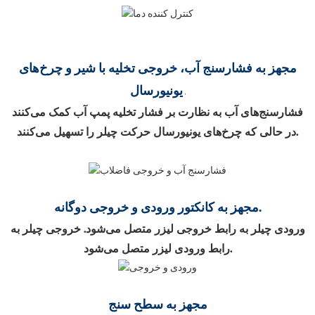
مجهز به فشارسنج آب، خروجی تخلیه با شیر و چرخ‌های
یونیورسال.
فشارسنج‌های آب به نظارت بر فشار تخلیه پمپ آب کمک می‌کنند
در حالی که چرخ‌های یونیورسال حرکت چیلر را تسهیل می‌کنند.
مجهز به کانکتور ورودی و خروجی دوگانه.
ورودی چیلر به رابط خروجی لیزر متصل می‌شود. خروجی چیلر به
رابط ورودی لیزر متصل می‌شود.
مجهز به سطح سنج