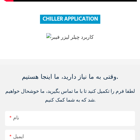
CHILLER APPLICATION
وقتی به ما نیاز دارید، ما اینجا هستیم.
لطفا فرم را تکمیل کنید تا با ما تماس بگیرید، ما خوشحال خواهیم
شد که به شما کمک کنیم.
نام
ایمیل