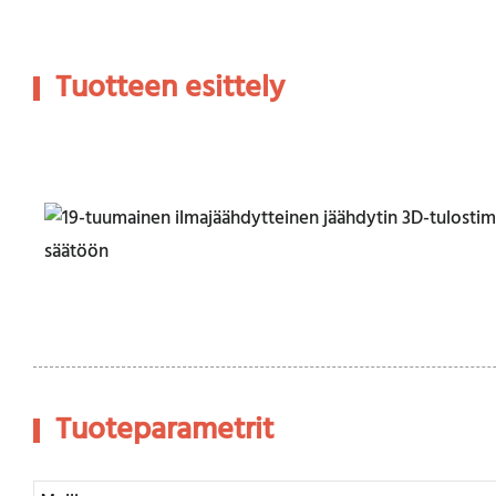
Tuotteen esittely
Tuoteparametrit