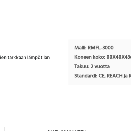
Malli: RMFL-3000
Koneen koko: 88X48X43
Takuu: 2 vuotta
Standardi: CE, REACH ja