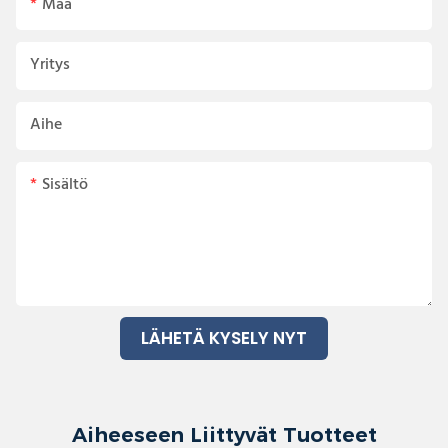
Maa
Yritys
Aihe
Sisältö
LÄHETÄ KYSELY NYT
Aiheeseen Liittyvät Tuotteet