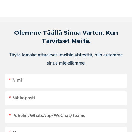
Olemme Täällä Sinua Varten, Kun
Tarvitset Meitä.
Täytä lomake ottaaksesi meihin yhteyttä, niin autamme
sinua mielellämme.
Nimi
Sähköposti
Puhelin/WhatsApp/WeChat/Teams