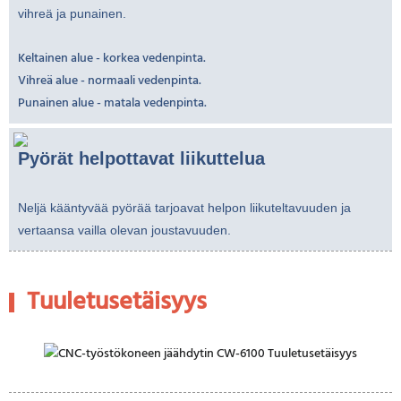
vihreä ja punainen.
Keltainen alue - korkea vedenpinta.
Vihreä alue - normaali vedenpinta.
Punainen alue - matala vedenpinta.
Pyörät helpottavat liikuttelua
Neljä kääntyvää pyörää tarjoavat helpon liikuteltavuuden ja
vertaansa vailla olevan joustavuuden.
Tuuletusetäisyys