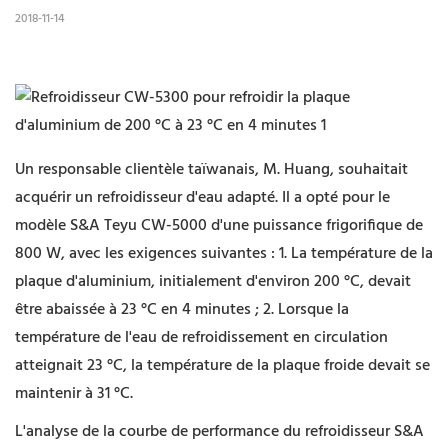
2018-11-14
Un responsable clientèle taïwanais, M. Huang, souhaitait
acquérir un refroidisseur d'eau adapté. Il a opté pour le
modèle S&A Teyu CW-5000 d'une puissance frigorifique de
800 W, avec les exigences suivantes : 1. La température de la
plaque d'aluminium, initialement d'environ 200 °C, devait
être abaissée à 23 °C en 4 minutes ; 2. Lorsque la
température de l'eau de refroidissement en circulation
atteignait 23 °C, la température de la plaque froide devait se
maintenir à 31 °C.
L'analyse de la courbe de performance du refroidisseur S&A