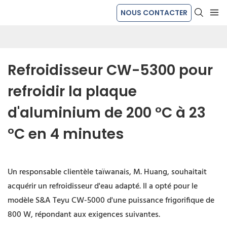
NOUS CONTACTER
Refroidisseur CW-5300 pour 
refroidir la plaque 
d'aluminium de 200 °C à 23 
°C en 4 minutes
Un responsable clientèle taïwanais, M. Huang, souhaitait
acquérir un refroidisseur d'eau adapté. Il a opté pour le
modèle S&A Teyu CW-5000 d'une puissance frigorifique de
800 W, répondant aux exigences suivantes.