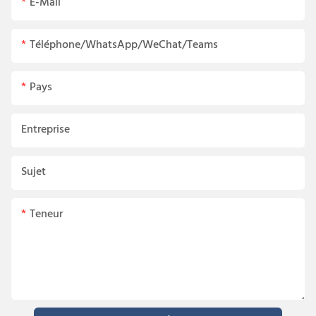
E-Mail
Téléphone/WhatsApp/WeChat/Teams
Pays
Entreprise
Sujet
Teneur