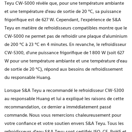
Teyu CW-5000 révèle que, pour une température ambiante
et une température d'eau de sortie de 20 °C, sa puissance
frigorifique est de 627 W. Cependant, l'expérience de S&A
Teyu en matière de refroidisseurs compatibles montre que le
CW-5000 ne permet pas de refroidir une plaque d'aluminium
de 200 °C à 23 °C en 4 minutes. En revanche, le refroidisseur
CW-5300, d'une puissance frigorifique de 1 800 W (soit 627
W pour une température ambiante et une température d'eau
de sortie de 20 °C), répond aux besoins de refroidissement
du responsable Huang.
Lorsque S&A Teyu a recommandé le refroidisseur CW-5300
au responsable Huang et lui a expliqué les raisons de cette
recommandation, ce dernier a immédiatement passé
commande. Nous vous remercions chaleureusement pour
votre confiance et votre soutien envers S&A Teyu. Tous les