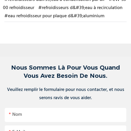
00 refroidisseur
#refroidisseurs d&#39;eau à recirculation
#eau refroidisseur pour plaque d&#39;aluminium
Nous Sommes Là Pour Vous Quand
Vous Avez Besoin De Nous.
Veuillez remplir le formulaire pour nous contacter, et nous
serons ravis de vous aider.
Nom