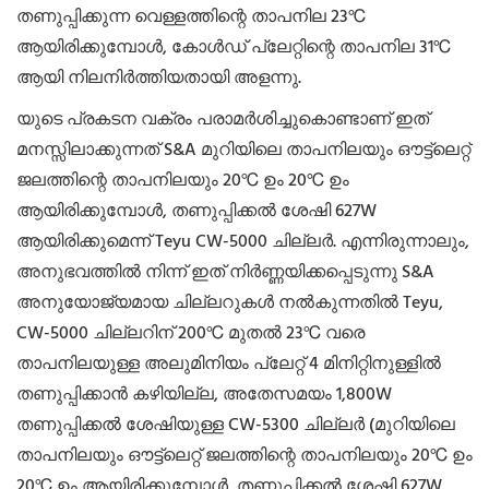
തണുപ്പിക്കുന്ന വെള്ളത്തിന്റെ താപനില 23℃
ആയിരിക്കുമ്പോൾ, കോൾഡ് പ്ലേറ്റിന്റെ താപനില 31℃
ആയി നിലനിർത്തിയതായി അളന്നു.
യുടെ പ്രകടന വക്രം പരാമർശിച്ചുകൊണ്ടാണ് ഇത്
മനസ്സിലാക്കുന്നത് S&A മുറിയിലെ താപനിലയും ഔട്ട്‌ലെറ്റ്
ജലത്തിന്റെ താപനിലയും 20℃ ഉം 20℃ ഉം
ആയിരിക്കുമ്പോൾ, തണുപ്പിക്കൽ ശേഷി 627W
ആയിരിക്കുമെന്ന് Teyu CW-5000 ചില്ലർ. എന്നിരുന്നാലും,
അനുഭവത്തിൽ നിന്ന് ഇത് നിർണ്ണയിക്കപ്പെടുന്നു S&A
അനുയോജ്യമായ ചില്ലറുകൾ നൽകുന്നതിൽ Teyu,
CW-5000 ചില്ലറിന് 200℃ മുതൽ 23℃ വരെ
താപനിലയുള്ള അലുമിനിയം പ്ലേറ്റ് 4 മിനിറ്റിനുള്ളിൽ
തണുപ്പിക്കാൻ കഴിയില്ല, അതേസമയം 1,800W
തണുപ്പിക്കൽ ശേഷിയുള്ള CW-5300 ചില്ലർ (മുറിയിലെ
താപനിലയും ഔട്ട്‌ലെറ്റ് ജലത്തിന്റെ താപനിലയും 20℃ ഉം
20℃ ഉം ആയിരിക്കുമ്പോൾ, തണുപ്പിക്കൽ ശേഷി 627W