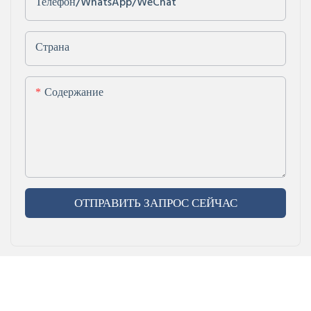
Телефон/WhatsApp/WeChat
Страна
Содержание
ОТПРАВИТЬ ЗАПРОС СЕЙЧАС