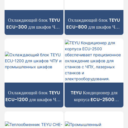
Охлаждающий блок TEYU
Охлаждающий блок TEYU
ECU-300 для шкафов ЧПУ
ECU-800 для шкафов ЧПУ
и промышленного
и промышленных шкафов
оборудования
Охлаждающий блок TEYU
TEYU Кондиционер для
ECU-1200 для шкафов ЧПУ
корпуса ECU-2500
и промышленных шкафов
обеспечивает прецизионное
охлаждение шкафов для
станков с ЧПУ, лазерных
станков и