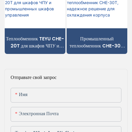
электрооборудования.
Теплообменник TEYU CHE-
Промышленный
20T для шкафов ЧПУ и
теплообменник CHE-30T,
промышленных шкафов
надежное решение для
управления
охлаждения корпуса
Отправьте свой запрос
Имя
Электронная Почта