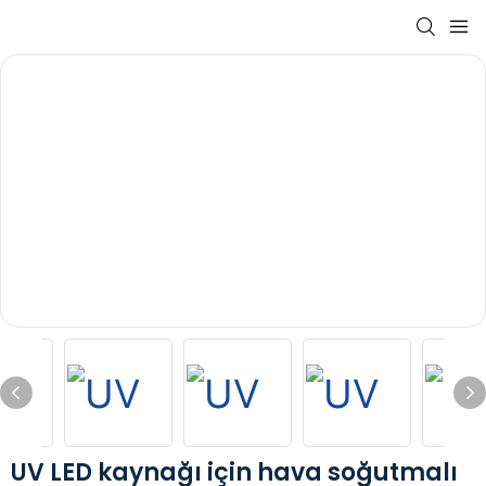
UV LED kaynağı için hava soğutmalı