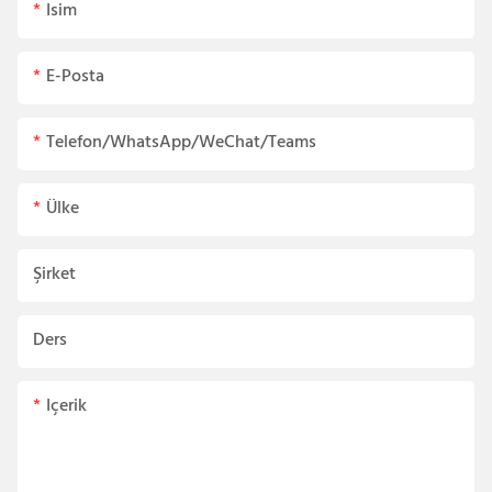
Isim
E-Posta
Telefon/WhatsApp/WeChat/Teams
Ülke
Şirket
Ders
Içerik