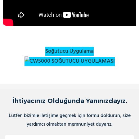
Soğutucu Uygulama
İhtiyacınız Olduğunda Yanınızdayız.
Lütfen bizimle iletişime geçmek için formu doldurun, size
yardımcı olmaktan memnuniyet duyarız.