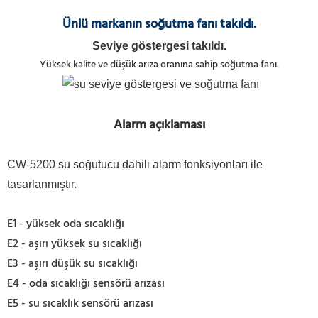
Ünlü markanın soğutma fanı takıldı.
Seviye göstergesi takıldı.
Yüksek kalite ve düşük arıza oranına sahip soğutma fanı.
Alarm açıklaması
CW-5200 su soğutucu dahili alarm fonksiyonları ile
tasarlanmıştır.
E1 - yüksek oda sıcaklığı
E2 - aşırı yüksek su sıcaklığı
E3 - aşırı düşük su sıcaklığı
E4 - oda sıcaklığı sensörü arızası
E5 - su sıcaklık sensörü arızası