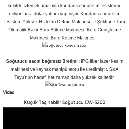
şekilde izlemek amacıyla kondansatör üretim tesislerine
milyonlarca dolar yatırım yapmıştır. Kondansatör üretim
tesisleri: Yüksek Hızlı Fin Delme Makinesi, U Şeklinde Tam
Otomatik Bakır Boru Bükme Makinesi, Boru Genişletme
Makinesi, Boru Kesme Makinesi.
Soğutucu sacın bağımsız üretimi
: IPG fiber lazer kesim
makinesi ve kaynak manipülatörü ile üretilmiştir. S&A
Teyu'nun hedefi her zaman daha yüksek kalitedir.
Video
Küçük Taşınabilir Soğutucu CW-5200