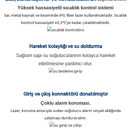
Yüksek hassasiyetli sıcaklık kontrol sistemi
Sac metal kaynak ve kesiminde IPG fiber lazer kullanılmaktadır. Sıcaklık
kontrol hassasiyeti ±0,3°C'ye kadar çıkabilmektedir.
Hareket kolaylığı
ve su doldurma
Sağlam sapı su soğutucularının kolayca hareket
ettirilmesine yardımcı olur.
Giriş ve çıkış konnektörü donatılmıştır
Çoklu alarm koruması.
Lazer, koruma amacıyla sudan soğutucu alarm sinyali aldığında
çalışmayı durduracaktır.