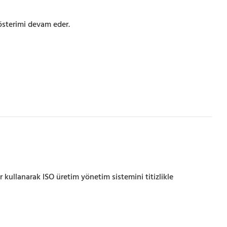
österimi devam eder.
 kullanarak ISO üretim yönetim sistemini titizlikle