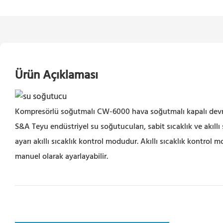
Ürün Açıklaması
Kompresörlü soğutmalı CW-6000 hava soğutmalı kapalı devre su
S&A Teyu endüstriyel su soğutucuları, sabit sıcaklık ve akıllı
ayarı akıllı sıcaklık kontrol modudur. Akıllı sıcaklık kontrol 
manuel olarak ayarlayabilir.