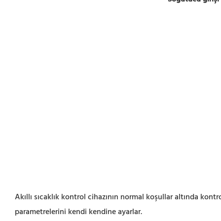
Akıllı sıcaklık kontrol cihazının normal koşullar altında kon
parametrelerini kendi kendine ayarlar.