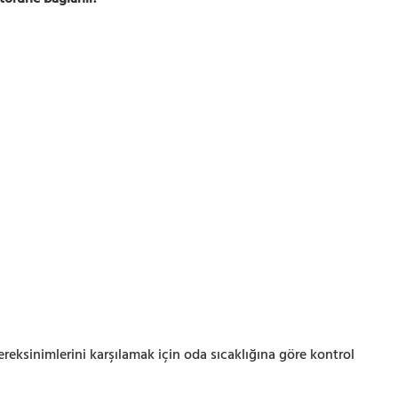
reksinimlerini karşılamak için oda sıcaklığına göre kontrol