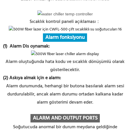
Sıcaklık kontrol paneli açıklaması：
Alarm fonksiyonu
(1) Alarm Dis
oynamak:
Alarm oluştuğunda hata kodu ve sıcaklık dönüşümlü olarak
gösterilecektir.
(2) Askıya almak için
e alarm:
Alarm durumunda, herhangi bir butona basılarak alarm sesi
durdurulabilir, ancak alarm durumu ortadan kalkana kadar
alarm gösterimi devam eder.
ALARM AND OUTPUT PORTS
Soğutucuda anormal bir durum meydana geldiğinde