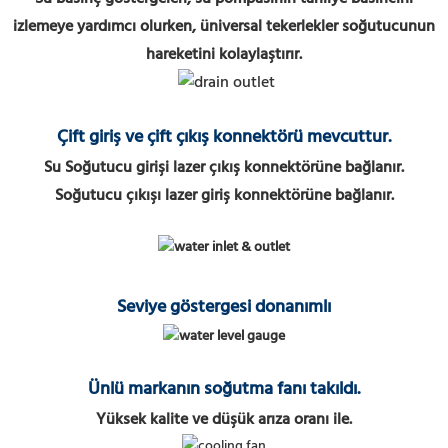
izlemeye yardımcı olurken, üniversal tekerlekler soğutucunun
hareketini kolaylaştırır.
Çift giriş ve çift çıkış konnektörü mevcuttur.
Su Soğutucu girişi lazer çıkış konnektörüne bağlanır.
Soğutucu çıkışı lazer giriş konnektörüne bağlanır.
Seviye göstergesi donanımlı
Ünlü markanın soğutma fanı takıldı.
Yüksek kalite ve düşük arıza oranı ile.