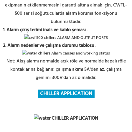
ekipmanın etkilenmemesini garanti altına almak için, CWFL-
500 serisi soğutucularda alarm koruma fonksiyonu
bulunmaktadır.
1. Alarm çıkış terimi
inals ve kablo şeması
.
2. Alarm
nedenler ve çalışma durumu tablosu
.
Not: Akış alarmı normalde açık röle ve normalde kapalı röle
kontaklarına bağlanır, çalışma akımı 5A'den az, çalışma
gerilimi 300V'dan az olmalıdır.
CHILLER APPLICATION