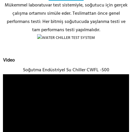
Mükemmel laboratuvar test sistemiyle, soğutucu için gerçek
çalışma ortamını simüle eder. Teslimattan önce genel
performans testi: Her bitmiş soğutucuda yaşlanma testi ve
tam performans testi yapılmalıdır.
Video
Soğutma Endüstriyel Su Chiller CWFL -500