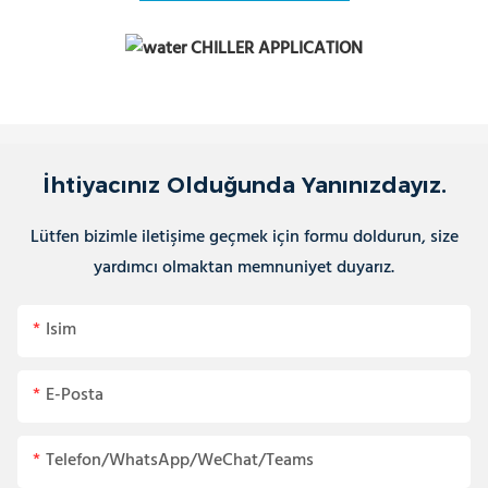
İhtiyacınız Olduğunda Yanınızdayız.
Lütfen bizimle iletişime geçmek için formu doldurun, size
yardımcı olmaktan memnuniyet duyarız.
Isim
E-Posta
Telefon/WhatsApp/WeChat/Teams