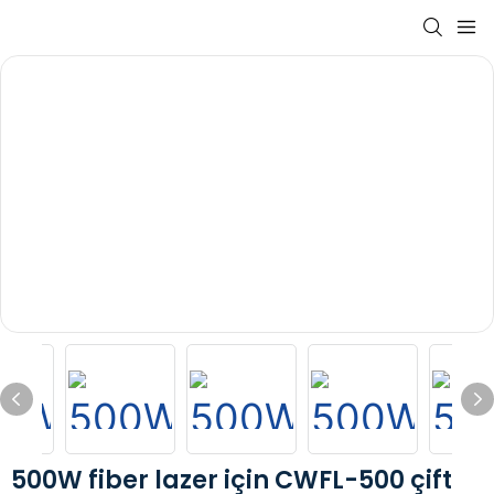
500W fiber lazer için CWFL-500 çift