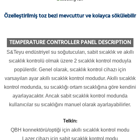
Özelleştirilmiş toz bezi mevcuttur ve kolayca sökülebilir
TEMPERATURE CONTROLLER PANEL DESCRIPTION
S&Teyu endüstriyel su soğutucuları, sabit sıcaklık ve akıllı
sıcaklık kontrolü olmak üzere 2 sıcaklık kontrol moduyla
popülerdir. Genel olarak, sıcaklık kontrol cihazı için
varsayılan ayar akıllı sıcaklık kontrol modudur. Akıllı sıcaklık
kontrol modunda, su sıcaklığı ortam sıcaklığına göre kendini
ayarlayacaktır. Ancak sabit sıcaklık kontrol modunda
kullanıcılar su sıcaklığını manuel olarak ayarlayabilirler.
Telkin:
QBH konnektörü/optiği için akıllı sıcaklık kontrol modu
Lazer cihazı için sabit sıcaklık kontrol modu