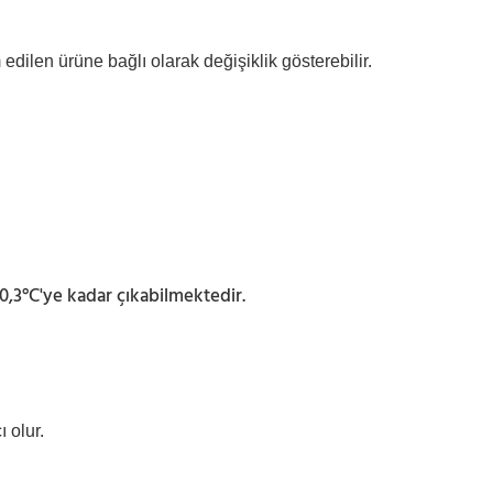
m edilen ürüne bağlı olarak değişiklik gösterebilir.
±0,3°C'ye kadar çıkabilmektedir.
 olur.