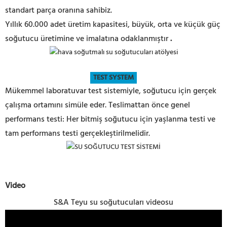
standart parça oranına sahibiz.
Yıllık 60.000 adet üretim kapasitesi, büyük, orta ve küçük güç
soğutucu üretimine ve imalatına odaklanmıştır
.
TEST SYSTEM
Mükemmel laboratuvar test sistemiyle, soğutucu için gerçek
çalışma ortamını simüle eder. Teslimattan önce genel
performans testi: Her bitmiş soğutucu için yaşlanma testi ve
tam performans testi gerçekleştirilmelidir.
Video
S&A Teyu su soğutucuları videosu