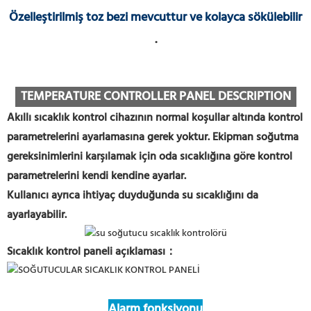
Özelleştirilmiş toz bezi mevcuttur ve kolayca sökülebilir
.
TEMPERATURE CONTROLLER PANEL DESCRIPTION
Akıllı sıcaklık kontrol cihazının normal koşullar altında kontrol
parametrelerini ayarlamasına gerek yoktur. Ekipman soğutma
gereksinimlerini karşılamak için oda sıcaklığına göre kontrol
parametrelerini kendi kendine ayarlar.
Kullanıcı ayrıca ihtiyaç duyduğunda su sıcaklığını da
ayarlayabilir.
Sıcaklık kontrol paneli açıklaması：
Alarm fonksiyonu