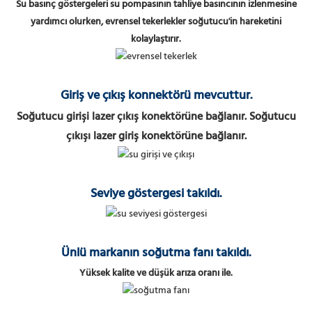
Su basınç göstergeleri su pompasının tahliye basıncının izlenmesine
yardımcı olurken, evrensel tekerlekler soğutucu'in hareketini
kolaylaştırır.
Giriş ve çıkış konnektörü mevcuttur.
Soğutucu girişi lazer çıkış konektörüne bağlanır. Soğutucu
çıkışı lazer giriş konektörüne bağlanır.
Seviye göstergesi takıldı.
Ünlü markanın soğutma fanı takıldı.
Yüksek kalite ve düşük arıza oranı ile.