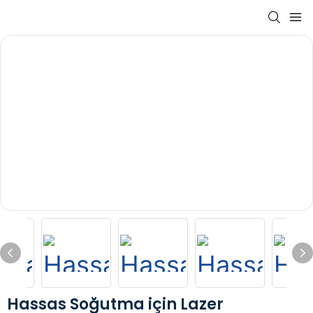
Hassas Soğutma için Lazer