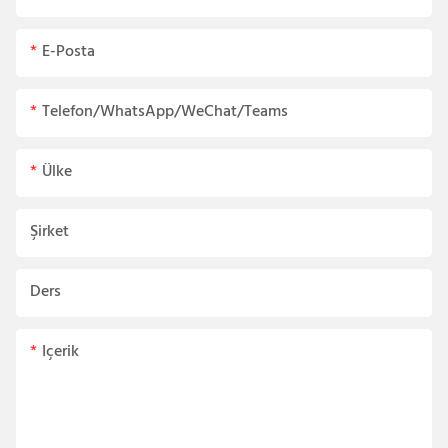
E-Posta
Telefon/WhatsApp/WeChat/Teams
Ülke
Şirket
Ders
Içerik