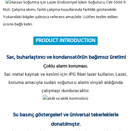
Not: Çalışma akımı, farklı çalışma koşullarında farklılık gösterebilir.
Yukarıdaki bilgiler yalnızca referans amaçlıdır. Lütfen teslim edilen
ürüne bağlı kalın.
PRODUCT INTRODUCTION
Sac, buharlaştırıcı ve kondansatörün bağımsız üretimi
Çoklu alarm koruması.
Sac metal kaynak ve kesimi için IPG fiber lazer kullanın.
Lazer,
koruma amacıyla sudan soğutucu alarm sinyali aldığında
çalışmayı durduracaktır.
Su basınç göstergeleri ve üniversal tekerleklerle
donatılmıştır.