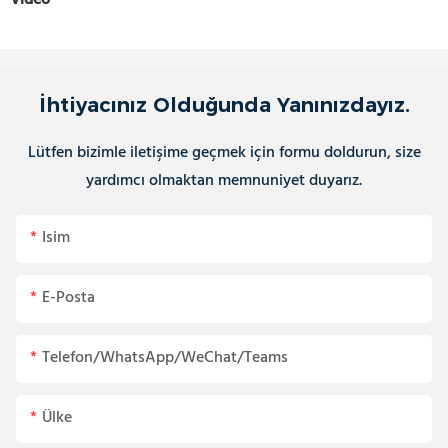
Video
İhtiyacınız Olduğunda Yanınızdayız.
Lütfen bizimle iletişime geçmek için formu doldurun, size
yardımcı olmaktan memnuniyet duyarız.
Isim
E-Posta
Telefon/WhatsApp/WeChat/Teams
Ülke