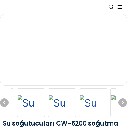
Su soğutucuları CW-6200 soğutma