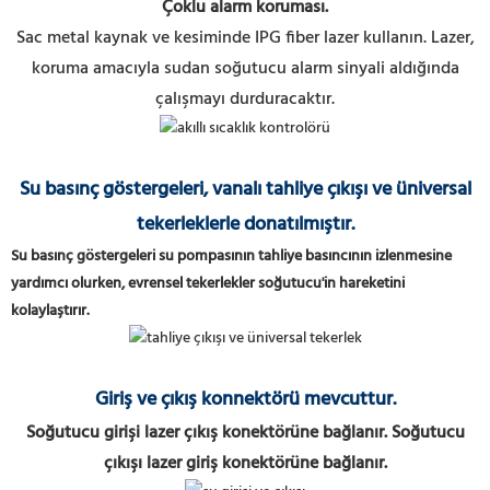
Çoklu alarm koruması.
Sac metal kaynak ve kesiminde IPG fiber lazer kullanın.
Lazer,
koruma amacıyla sudan soğutucu alarm sinyali aldığında
çalışmayı durduracaktır.
Su basınç göstergeleri, vanalı tahliye çıkışı ve üniversal
tekerleklerle donatılmıştır.
Su basınç göstergeleri su pompasının tahliye basıncının izlenmesine
yardımcı olurken, evrensel tekerlekler soğutucu'in hareketini
kolaylaştırır.
Giriş ve çıkış konnektörü mevcuttur.
Soğutucu girişi lazer çıkış konektörüne bağlanır. Soğutucu
çıkışı lazer giriş konektörüne bağlanır.