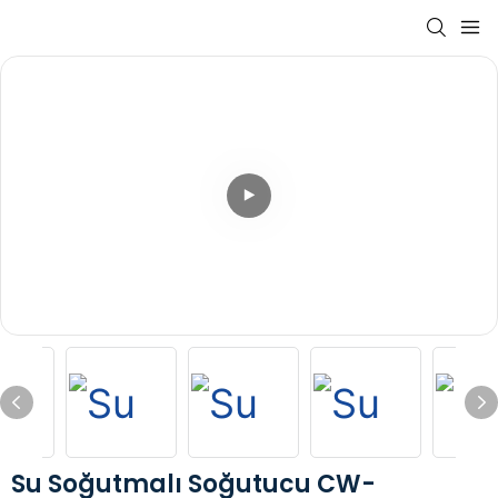
Su Soğutmalı Soğutucu CW-