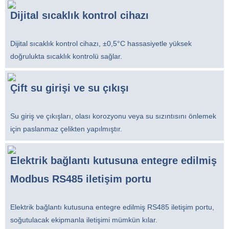
Dijital sıcaklık kontrol cihazı
Dijital sıcaklık kontrol cihazı, ±0,5°C hassasiyetle yüksek
doğrulukta sıcaklık kontrolü sağlar.
Çift su girişi ve su çıkışı
Su giriş ve çıkışları, olası korozyonu veya su sızıntısını önlemek
için paslanmaz çelikten yapılmıştır.
Elektrik bağlantı kutusuna entegre edilmiş
Modbus RS485 iletişim portu
Elektrik bağlantı kutusuna entegre edilmiş RS485 iletişim portu,
soğutulacak ekipmanla iletişimi mümkün kılar.