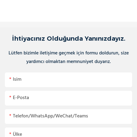
İhtiyacınız Olduğunda Yanınızdayız.
Lütfen bizimle iletişime geçmek için formu doldurun, size
yardımcı olmaktan memnuniyet duyarız.
Isim
E-Posta
Telefon/WhatsApp/WeChat/Teams
Ülke