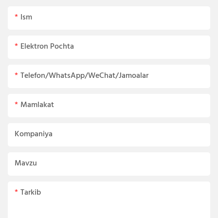
Ism
Elektron Pochta
Telefon/WhatsApp/WeChat/Jamoalar
Mamlakat
Kompaniya
Mavzu
Tarkib