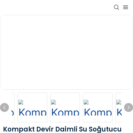
Kompakt Devir Daimli Su Soğutucu