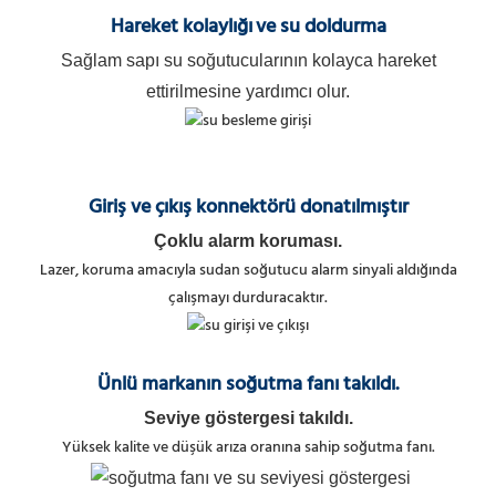
Hareket kolaylığı
ve su doldurma
Sağlam sapı su soğutucularının kolayca hareket
ettirilmesine yardımcı olur.
Giriş ve çıkış konnektörü donatılmıştır
Çoklu alarm koruması.
Lazer, koruma amacıyla sudan soğutucu alarm sinyali aldığında
çalışmayı durduracaktır.
Ünlü markanın soğutma fanı takıldı.
Seviye göstergesi takıldı.
Yüksek kalite ve düşük arıza oranına sahip soğutma fanı.