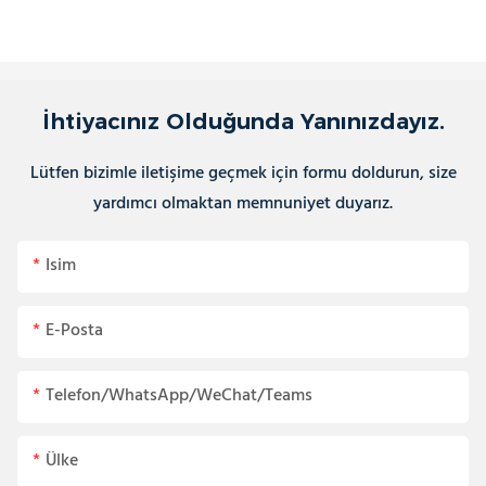
İhtiyacınız Olduğunda Yanınızdayız.
Lütfen bizimle iletişime geçmek için formu doldurun, size
yardımcı olmaktan memnuniyet duyarız.
Isim
E-Posta
Telefon/WhatsApp/WeChat/Teams
Ülke