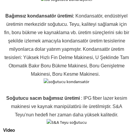
Bağımsız kondansatör üretimi:
Kondansatör, endüstriyel
üretimin merkezidir soğutucu. Teyu, kaliteyi sağlamak için
fin, boru bükme ve kaynaklama vb. üretim süreçlerini sıkı bir
şekilde izlemek amacıyla kondansatör üretim tesislerine
milyonlarca dolar yatırım yapmıştır. Kondansatör üretim
tesisleri: Yüksek Hızlı Fin Delme Makinesi, U Şeklinde Tam
Otomatik Bakır Boru Bükme Makinesi, Boru Genişletme
Makinesi, Boru Kesme Makinesi.
Soğutucu sacın bağımsız üretimi
: IPG fiber lazer kesim
makinesi ve kaynak manipülatörü ile üretilmiştir. S&A
Teyu'nun hedefi her zaman daha yüksek kalitedir.
Video