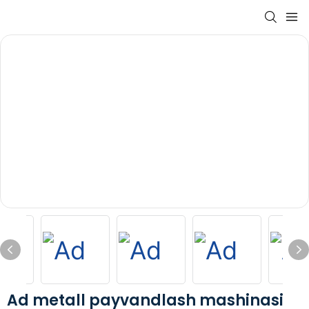
Ad metall payvandlash mashinasi