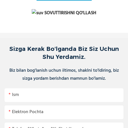
Sizga Kerak Bo'lganda Biz Siz Uchun
Shu Yerdamiz.
Biz bilan bog'lanish uchun iltimos, shaklni to'ldiring, biz
sizga yordam berishdan mamnun bo'lamiz.
Ism
Elektron Pochta