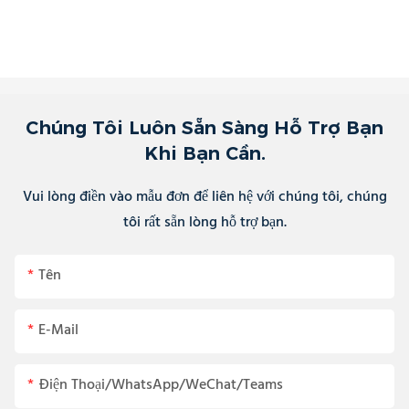
Chúng Tôi Luôn Sẵn Sàng Hỗ Trợ Bạn
Khi Bạn Cần.
Vui lòng điền vào mẫu đơn để liên hệ với chúng tôi, chúng
tôi rất sẵn lòng hỗ trợ bạn.
Tên
E-Mail
Điện Thoại/WhatsApp/WeChat/Teams