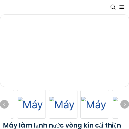
Máy làm lạnh nước vòng kín cải thiện