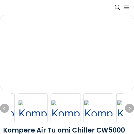
Kompere Air Tu omi Chiller CW5000