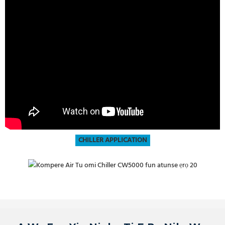
CHILLER APPLICATION