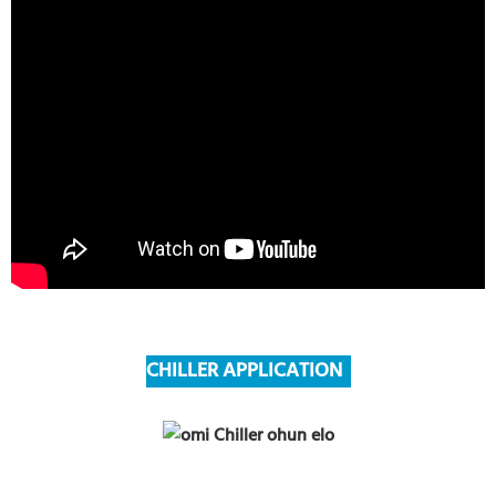
CHILLER APPLICATION