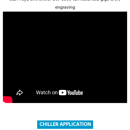
engraving
CHILLER APPLICATION