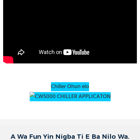
Chiller Ohun elo
A Wa Fun Yin Nigba Ti E Ba Nilo Wa.