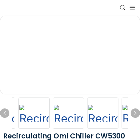
Recirculating Omi Chiller CW5300