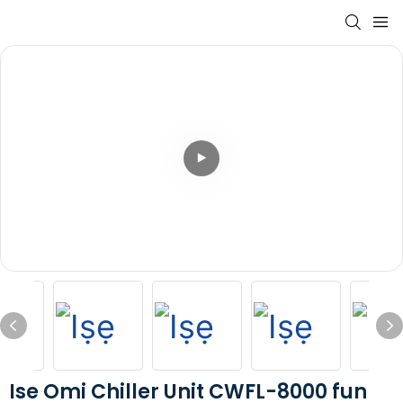
Ise Omi Chiller Unit CWFL-8000 fun