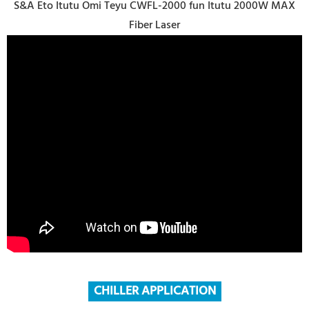
S&A Eto Itutu Omi Teyu CWFL-2000 fun Itutu 2000W MAX
Fiber Laser
CHILLER APPLICATION