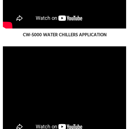
CW-5000 WATER CHILLERS APPLICATION