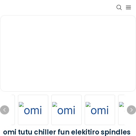
omi tutu chiller fun elekitiro spindles