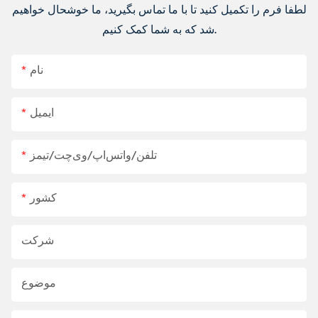
لطفا فرم را تکمیل کنید تا با ما تماس بگیرید، ما خوشحال خواهیم
شد که به شما کمک کنیم.
نام
ایمیل
تلفن/واتس‌اپ/وی‌چت/تیمز
کشور
شرکت
موضوع