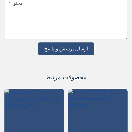
محتوا
ارسال پرسش و پاسخ
محصولات مرتبط