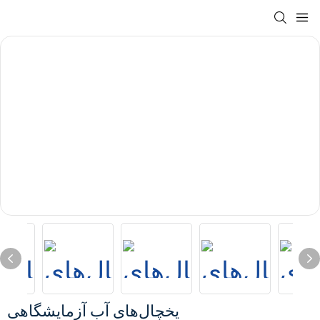
یخچال‌های آب آزمایشگاهی