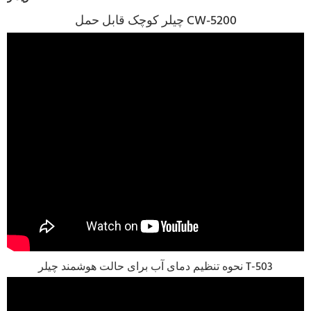
چیلر کوچک قابل حمل CW-5200
نحوه تنظیم دمای آب برای حالت هوشمند چیلر T-503