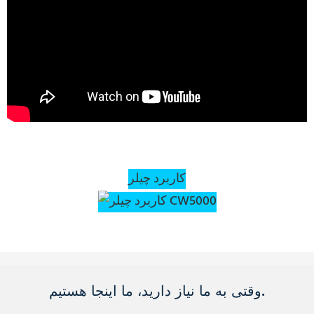
کاربرد چیلر
وقتی به ما نیاز دارید، ما اینجا هستیم.