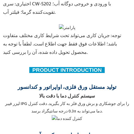
اختیاری: سری CW-5202 با ورودی و خروجی دوگانه آب؛
تقویت‌کننده گرما؛ فیلتر آب.
توجه:
جریان کاری می‌تواند تحت شرایط کاری مختلف متفاوت
باشد؛ اطلاعات فوق فقط جهت اطلاع است. لطفاً با توجه به
محصول تحویل داده شده، آن را بررسی کنید.
PRODUCT INTRODUCTION
تولید مستقل ورق فلزی،
اواپراتور و کندانسور
سیستم کنترل دما با دقت بالا
لیزر فیبر IPG را برای جوشکاری و برش ورق فلز به کار بگیرید. دقت کنترل
دما می‌تواند به ±0.3 درجه سانتیگراد برسد.