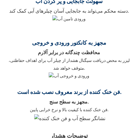
سهولت جابجایی
و پر کردن آب
دسته محکم می‌تواند به جابجایی آسان چیلرهای آبی کمک کند.
مجهز به کانکتور ورودی و خروجی
محافظت چندگانه در برابر آلارم
لیزر به محض دریافت سیگنال هشدار از چیلر آب برای اهداف حفاظتی،
متوقف خواهد شد.
فن خنک کننده از برند معروف نصب شده است.
مجهز به سطح سنج.
فن خنک کننده با کیفیت بالا و نرخ خرابی پایین.
توضیحات هشدار