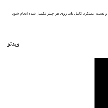
ویدئو