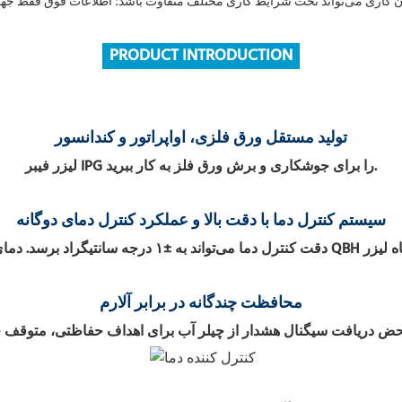
PRODUCT INTRODUCTION
تولید مستقل ورق فلزی، اواپراتور و کندانسور
لیزر فیبر IPG را برای جوشکاری و برش ورق فلز به کار ببرید.
سیستم کنترل دما با دقت بالا و عملکرد کنترل دمای دوگانه
محافظت چندگانه در برابر آلارم