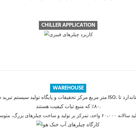
CHILLER APPLICATION
WAREHOUSE
۸۰٪ که منبع ثبات کیفیت هستند.