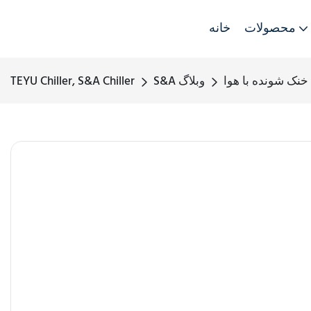
محصولات
خانه
S&A وبلاگ
TEYU Chiller, S&A Chiller