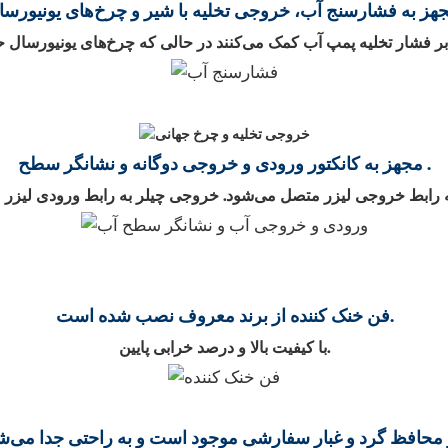
.
مجهز به کانکتور ورودی و خروجی دوگانه و
نشانگر سطح
فن خنک کننده از برند معروف نصب شده است.
با کیفیت بالا و درصد خرابی پایین.
 محافظ گرد و غبار سفارشی موجود است و به راحتی جدا می‌ش