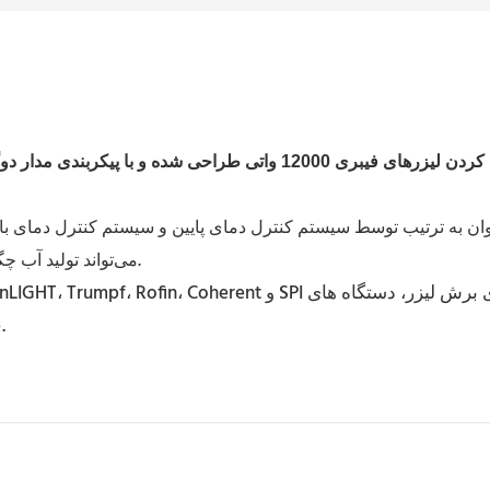
می‌تواند تولید آب چگالش را تا حد زیادی کاهش داده و در هزینه و فضا صرفه‌جویی کند.
جوشکاری لیزر و دستگاه های مارک گذاری لیزر فراهم می کنند.