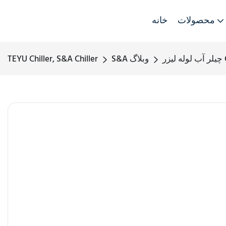
محصولات
خانه
S&A وبلاگ
TEYU Chiller, S&A Chiller