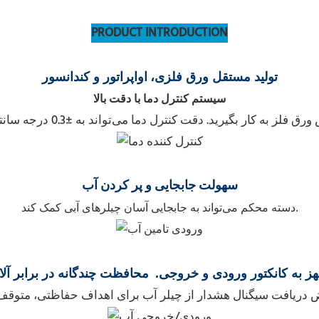
PRODUCT INTRODUCTION
تولید مستقل ورق فلزی،
اواپراتور و کندانسور
سیستم کنترل دما با دقت بالا
سهولت جابجایی
و پر کردن آب
دسته محکم می‌تواند به جابجایی آسان چیلرهای آبی کمک کند.
ز به کانکتور ورودی و خروجی
.
محافظت چندگانه در برابر آلا