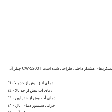
E1 - دمای اتاق بیش از حد بالا
E2 - دمای آب بیش از حد بالا
E3 - دمای آب بیش از حد پایین
E4 - خرابی سنسور دمای اتاق